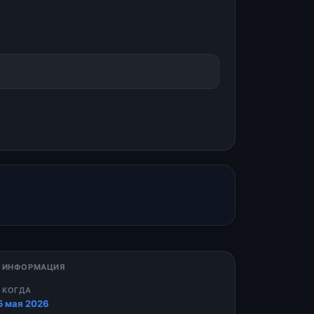
 ИНФОРМАЦИЯ
 КОГДА
5 мая 2026