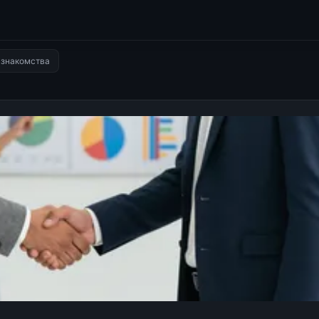
 знакомства