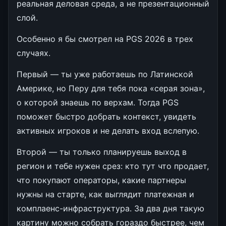
реальная деловая среда, а не презентационный
слой.
Особенно я бы смотрел на PGS 2026 в трех
случаях.
Первый — ты уже работаешь по Латинской
Америке, но Перу для тебя пока «серая зона»,
о которой знаешь по верхам. Тогда PGS
поможет быстро добрать контекст, увидеть
активных игроков и не делать вход вслепую.
Второй — ты только планируешь выход в
регион и тебе нужен срез: кто тут что продает,
что покупают операторы, какие партнеры
нужны на старте, как выглядит платежная и
комплаенс-инфраструктура. За два дня такую
картину можно собрать гораздо быстрее, чем