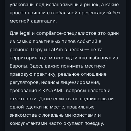
упакованы под испаноязычный рынок, а какие
просто пришли с глобальной презентацией без
местной адаптации.
Для legal и compliance-специалистов это один
из самых практичных типов событий в
регионе. Перу и LatAm в целом — не та
территория, где можно идти «по шаблону» из
Европы. Здесь важно понимать местную
правовую практику, реальное отношение
регуляторов, нюансы лицензирования,
требования к KYC/AML, вопросы налогов и
отчетности. Даже если ты не подпишешь ни
одной сделки на месте, правильные
знакомства с локальными юристами и
консультантами часто окупают поездку.