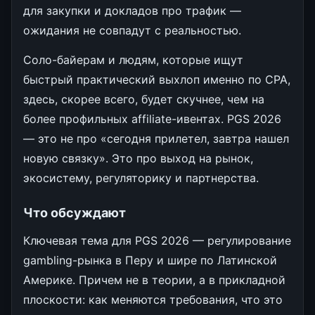
для закупки и докладов про трафик —
ожидания не совпадут с реальностью.
Соло-байерам и людям, которые ищут
быстрый практический выхлоп именно по CPA,
здесь, скорее всего, будет скучнее, чем на
более профильных affiliate-ивентах. PGS 2026
— это не про «сегодня прилетел, завтра нашел
новую связку». Это про выход на рынок,
экосистему, регуляторику и партнерства.
Что обсуждают
Ключевая тема для PGS 2026 — регулирование
gambling-рынка в Перу и шире по Латинской
Америке. Причем не в теории, а в прикладной
плоскости: как меняются требования, что это