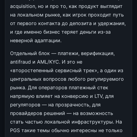
acquisition, но и про то, как продукт выглядит
на локальном рынке, как игрок проходит путь
от первого контакта до депозита и удержания,
и где именно бизнес теряет деньги из-за
неверной адаптации.
Отдельный блок — платежи, верификация,
antifraud и AML/KYC. И это не
«второстепенный сервисный трек», а один из
центральных вопросов любого регулируемого
рынка. Для операторов платежный стек
напрямую влияет на конверсию и LTV, для
регуляторов — на прозрачность, для
провайдеров решений — на возможность
стать частью локальной инфраструктуры. На
PGS такие темы обычно интересны не только