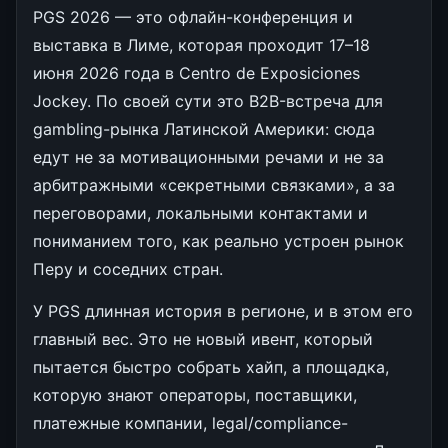
PGS 2026 — это офлайн-конференция и
выставка в Лиме, которая проходит 17–18
июня 2026 года в Centro de Exposiciones
Jockey. По своей сути это B2B-встреча для
gambling-рынка Латинской Америки: сюда
едут не за мотивационными речами и не за
арбитражными «секретными связками», а за
переговорами, локальными контактами и
пониманием того, как реально устроен рынок
Перу и соседних стран.
У PGS длинная история в регионе, и в этом его
главный вес. Это не новый ивент, который
пытается быстро собрать хайп, а площадка,
которую знают операторы, поставщики,
платежные компании, legal/compliance-