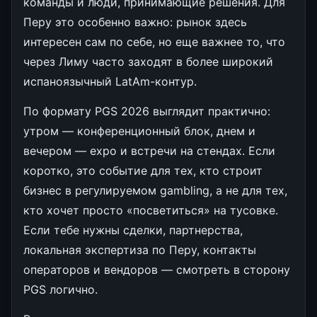
команды и люди, принимающие решения. Для
Перу это особенно важно: рынок здесь
интересен сам по себе, но еще важнее то, что
через Лиму часто заходят в более широкий
испаноязычный LatAm-контур.
По формату PGS 2026 выглядит практично:
утром — конференционный блок, днем и
вечером — expo и встречи на стендах. Если
коротко, это событие для тех, кто строит
бизнес в регулируемом gambling, а не для тех,
кто хочет просто «посветиться» на тусовке.
Если тебе нужны сделки, партнерства,
локальная экспертиза по Перу, контакты
операторов и вендоров — смотреть в сторону
PGS логично.