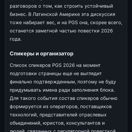
разговоров о том, как строить устойчивый
бизнес. В Латинской Америке эта дискуссия
тоже набирает вес, и на PGS она, скорее всего,
останется заметной частью повестки 2026
года.
Спикеры и организатор
Список спикеров PGS 2026 на момент
подготовки страницы еще не выглядит
финально подтвержденным, поэтому не буду
придумывать имена ради заполнения блока.
Для такого события состав спикеров обычно
формируется из операторов, поставщиков
технологий, представителей отраслевых
объединений, юристов, консультантов и
людей, связанных с регуляторной повесткой.