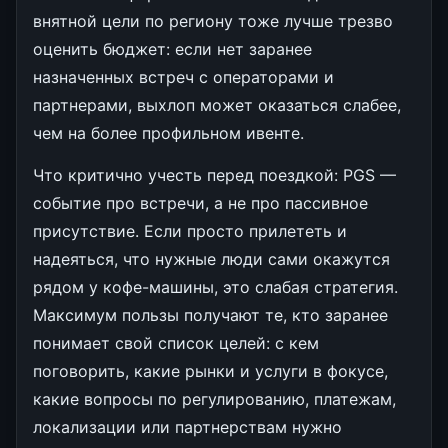
внятной цели по региону тоже лучше трезво
оценить бюджет: если нет заранее
назначенных встреч с операторами и
партнерами, выхлоп может оказаться слабее,
чем на более профильном ивенте.
Что критично учесть перед поездкой: PGS —
событие про встречи, а не про пассивное
присутствие. Если просто прилететь и
надеяться, что нужные люди сами окажутся
рядом у кофе-машины, это слабая стратегия.
Максимум пользы получают те, кто заранее
понимает свой список целей: с кем
поговорить, какие рынки и услуги в фокусе,
какие вопросы по регулированию, платежам,
локализации или партнерствам нужно