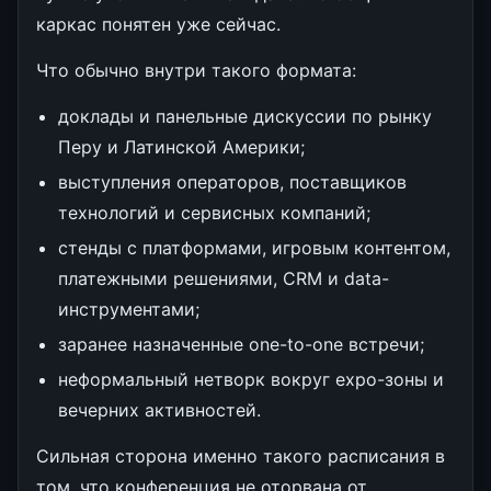
каркас понятен уже сейчас.
Что обычно внутри такого формата:
доклады и панельные дискуссии по рынку
Перу и Латинской Америки;
выступления операторов, поставщиков
технологий и сервисных компаний;
стенды с платформами, игровым контентом,
платежными решениями, CRM и data-
инструментами;
заранее назначенные one-to-one встречи;
неформальный нетворк вокруг expo-зоны и
вечерних активностей.
Сильная сторона именно такого расписания в
том, что конференция не оторвана от