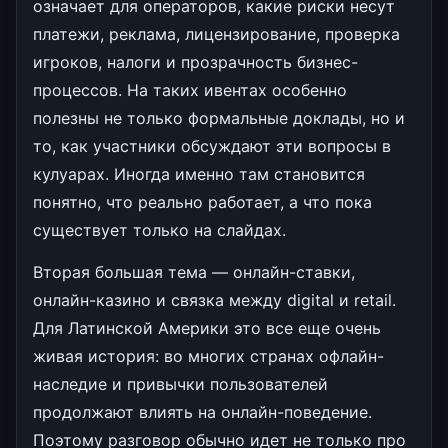
означает для операторов, какие риски несут
платежи, реклама, лицензирование, проверка
игроков, налоги и прозрачность бизнес-
процессов. На таких ивентах особенно
полезны не только формальные доклады, но и
то, как участники обсуждают эти вопросы в
кулуарах. Иногда именно там становится
понятно, что реально работает, а что пока
существует только на слайдах.
Вторая большая тема — онлайн-ставки,
онлайн-казино и связка между digital и retail.
Для Латинской Америки это все еще очень
живая история: во многих странах офлайн-
наследие и привычки пользователей
продолжают влиять на онлайн-поведение.
Поэтому разговор обычно идет не только про