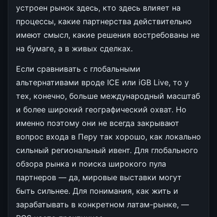
устроен рынок здесь, кто здесь влияет на
процессы, какие партнерства действительно
имеют смысл, какие решения востребованы не
на бумаге, а в живых сделках.
Если сравнивать с глобальными
альтернативами вроде ICE или iGB Live, то у
тех, конечно, больше международный масштаб
и более широкий географический охват. Но
именно поэтому они не всегда закрывают
вопрос входа в Перу так хорошо, как локально
сильный региональный ивент. Для глобального
обзора рынка и поиска широкого пула
партнеров — да, мировые выставки могут
быть сильнее. Для понимания, как жить и
зарабатывать в конкретном латам-рынке, —