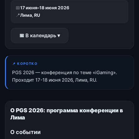
📅
17 июня–18 июня 2026
📍
Лима, RU
📅 В календарь ▾
📌 КОРОТКО
PGS 2026 — конференция по теме «iGaming».
Проходит 17-18 июня 2026, Лима, RU.
О PGS 2026: программа конференции в
Лима
О событии