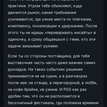
практики. Утром тебе объясняют, куда
движется рынок, какие требования
усиливаются, где узкие места по платежам,
комплаенсу, локализации и удержанию. После
этого ты не идешь «переваривать инсайты» в
одиночку, а сразу общаешься с теми, кто эти
задачи закрывает руками.
Если ты со стороны поставщика, для тебя
выставочная часть часто даже важнее самих
докладов. На таких событиях решения
принимаются не на сцене, а в разговорах
после нее: на стенде, в переговорной, в лобби,
на кофе-брейке, на ужине. И PGS как раз
удобен тем, что он не расползается в
бесконечный фестиваль, где половина времени