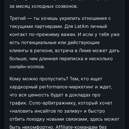
за месяц холодных созвонов.
Третий — ты хочешь укрепить отношения с
текущими партнерами. Для LatAm личный
контакт по-прежнему важен. И если у тебя уже
есть потенциальные или действующие
клиенты в регионе, встреча в Лиме может дать
больше, чем длинная переписка и несколько
онлайн-коллов.
Кому можно пропустить? Тем, кто ищет
хардкорный performance-маркетинг и ждет,
что вся ценность будет в докладах про
трафик. Соло-арбитражнику, который хочет
«наловить инсайтов по заливу» и быстро
отбить поездку новыми связками, здесь может
быть некомфортно. Affiliate-командам без