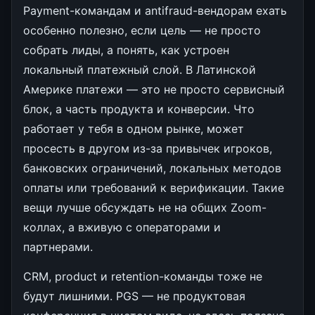
Payment-командам и antifraud-вендорам ехать
особенно полезно, если цель — не просто
собрать лиды, а понять, как устроен
локальный платежный слой. В Латинской
Америке платежи — это не просто сервисный
блок, а часть продукта и конверсии. Что
работает у тебя в одном рынке, может
просесть в другом из-за привычек игроков,
банковских ограничений, локальных методов
оплаты или требований к верификации. Такие
вещи лучше обсуждать не на общих Zoom-
коллах, а вживую с операторами и
партнерами.
CRM, product и retention-команды тоже не
будут лишними. PGS — не продуктовая