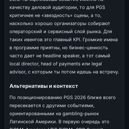
качеству деловой аудитории, то для PGS
критичнее не «звездность» сцены, а то,
насколько хорошо организаторы собирают
операторский и сервисный слой рынка. Для
таких ивентов это главный KPI. Громкие имена
в программе приятны, но бизнес-ценность
часто дает не headline speaker, а тот самый
local director, head of payments или legal
advisor, с которым ты потом идешь на встречу.
Альтернативы и контекст
По позиционированию PGS 2026 ближе всего
пересекается с другими событиями,
ориентированными на gambling-рынок
Латинской Америки. В первую очередь это