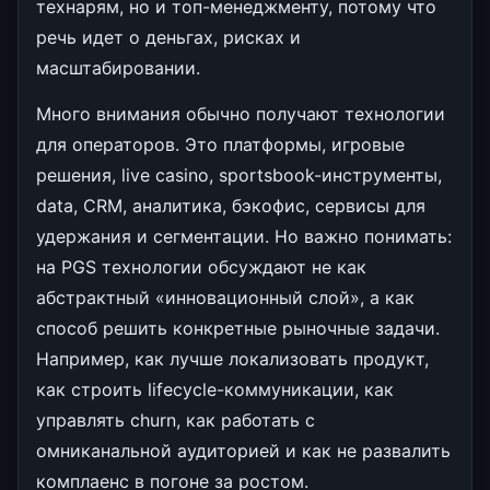
технарям, но и топ-менеджменту, потому что
речь идет о деньгах, рисках и
масштабировании.
Много внимания обычно получают технологии
для операторов. Это платформы, игровые
решения, live casino, sportsbook-инструменты,
data, CRM, аналитика, бэкофис, сервисы для
удержания и сегментации. Но важно понимать:
на PGS технологии обсуждают не как
абстрактный «инновационный слой», а как
способ решить конкретные рыночные задачи.
Например, как лучше локализовать продукт,
как строить lifecycle-коммуникации, как
управлять churn, как работать с
омниканальной аудиторией и как не развалить
комплаенс в погоне за ростом.