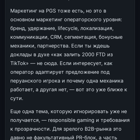
Маркетинг на PGS тоже есть, но это в
основном маркетинг операторского уровня:
бренд, удержание, lifecycle, локализация,
коммуникации, CRM, сегментация, бонусные
механики, партнерства. Если ты ждешь
доклады в духе «как залить 2000 FTD из
TikTok» — не сюда. Если интересует, как
оператор адаптирует предложение под
перуанского игрока и почему одна механика
работает, а другая нет, — вот это уже ближе к
сути.
Еще одна тема, которую игнорировать уже не
получается, — responsible gaming и требования
к прозрачности. Для зрелого B2B-рынка это
давно не факультативный PR-блок, а часть