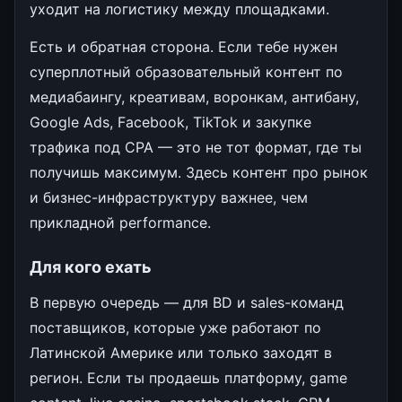
уходит на логистику между площадками.
Есть и обратная сторона. Если тебе нужен
суперплотный образовательный контент по
медиабаингу, креативам, воронкам, антибану,
Google Ads, Facebook, TikTok и закупке
трафика под CPA — это не тот формат, где ты
получишь максимум. Здесь контент про рынок
и бизнес-инфраструктуру важнее, чем
прикладной performance.
Для кого ехать
В первую очередь — для BD и sales-команд
поставщиков, которые уже работают по
Латинской Америке или только заходят в
регион. Если ты продаешь платформу, game