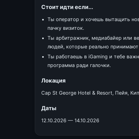
Стоит идти если...
Ты оператор и хочешь вытащить нов
пачку визиток.
Ты арбитражник, медиабайер или в
людей, которые реально принимают
Ты работаешь в iGaming и тебе важн
программа ради галочки.
Локация
Cap St George Hotel & Resort, Пейя, Кип
Даты
12.10.2026 — 14.10.2026