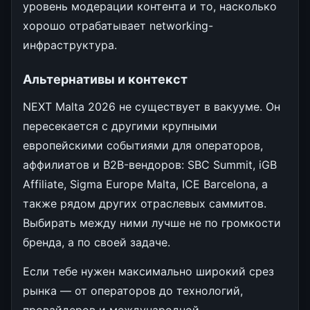
уровень модерации контента и то, насколько
хорошо отрабатывает networking-
инфраструктура.
Альтернативы и контекст
NEXT Malta 2026 не существует в вакууме. Он
пересекается с другими крупными
европейскими событиями для операторов,
аффилиатов и B2B-вендоров: SBC Summit, iGB
Affiliate, Sigma Europe Malta, ICE Barcelona, а
также рядом других отраслевых саммитов.
Выбирать между ними лучше не по громкости
бренда, а по своей задаче.
Если тебе нужен максимально широкий срез
рынка — от операторов до технологий,
провайдеров и международной