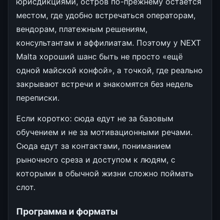
юрисдикциями, остров по-прежнему остаётся
местом, где удобно встречаться операторам,
вендорам, платежным решениям,
консультантам и аффилиатам. Поэтому у NEXT
Malta хороший шанс быть не просто «ещё
одной майской конфой», а точкой, где реально
закрывают встречи и знакомятся без недель
переписки.
Если коротко: сюда едут не за базовым
обучением и не за мотивационными речами.
Сюда едут за контактами, пониманием
рыночного среза и доступом к людям, с
которыми в обычной жизни сложно поймать
слот.
Программа и форматы