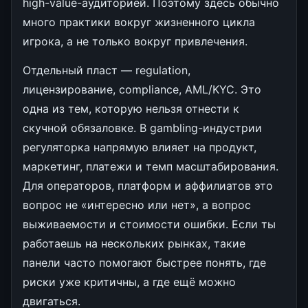
high-value-аудиторией. Поэтому здесь обычно
много практики вокруг жизненного цикла
игрока, а не только вокруг привлечения.
Отдельный пласт — regulation,
лицензирование, compliance, AML/KYC. Это
одна из тем, которую нельзя отнести к
скучной обязаловке. В gambling-индустрии
регуляторка напрямую влияет на продукт,
маркетинг, платежи и темп масштабирования.
Для операторов, платформ и аффилиатов это
вопрос не «интересно или нет», а вопрос
выживаемости и стоимости ошибки. Если ты
работаешь на нескольких рынках, такие
панели часто помогают быстрее понять, где
риски уже критичны, а где ещё можно
двигаться.