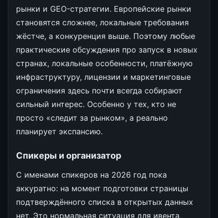
рынки и GEO-стратегии. Европейские рынки
становятся сложнее, локальные требования
жёстче, а конкуренция выше. Поэтому любые
практические обсуждения про запуск в новых
странах, локальные особенности, платёжную
инфраструктуру, лицензии и маркетинговые
ограничения здесь почти всегда собирают
сильный интерес. Особенно у тех, кто не
просто «следит за рынком», а реально
планирует экспансию.
Спикеры и организатор
С именами спикеров на 2026 год пока
аккуратно: на момент подготовки страницы
подтверждённого списка в открытых данных
нет. Это нормальная ситуация для ивента,