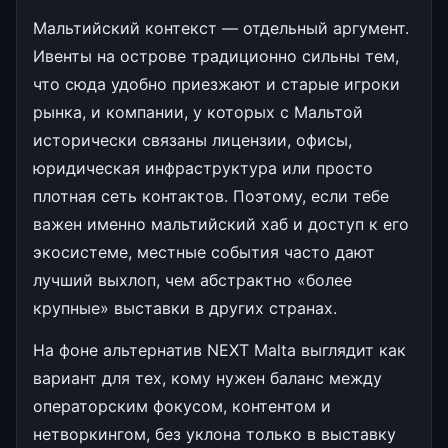
Мальтийский контекст — отдельный аргумент.
Ивенты на острове традиционно сильны тем,
что сюда удобно приезжают и старые игроки
рынка, и компании, у которых с Мальтой
исторически связаны лицензии, офисы,
юридическая инфраструктура или просто
плотная сеть контактов. Поэтому, если тебе
важен именно мальтийский хаб и доступ к его
экосистеме, местные события часто дают
лучший выхлоп, чем абстрактно «более
крупные» выставки в других странах.
На фоне альтернатив NEXT Malta выглядит как
вариант для тех, кому нужен баланс между
операторским фокусом, контентом и
нетворкингом, без уклона только в выставку