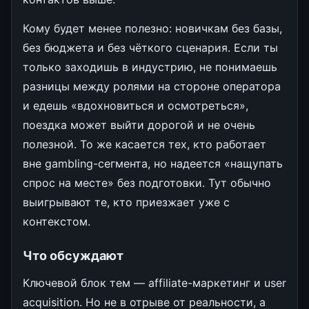
Кому будет менее полезно: новичкам без базы,
без бюджета и без чёткого сценария. Если ты
только заходишь в индустрию, не понимаешь
разницы между ролями на стороне оператора
и едешь «вдохновиться и осмотреться»,
поездка может выйти дорогой и не очень
полезной. То же касается тех, кто работает
вне gambling-сегмента, но надеется «нащупать
спрос на месте» без подготовки. Тут обычно
выигрывают те, кто приезжает уже с
контекстом.
Что обсуждают
Ключевой блок тем — affiliate-маркетинг и user
acquisition. Но не в отрыве от реальности, а