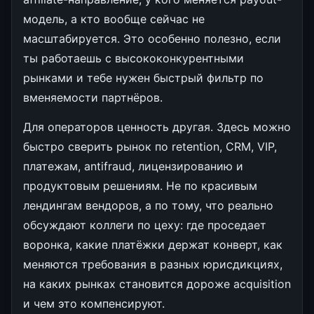
модель, а кто вообще сейчас не
масштабируется. Это особенно полезно, если
ты работаешь с высококонкурентными
рынками и тебе нужен быстрый фильтр по
вменяемости партнёров.
Для операторов ценность другая. Здесь можно
быстро сверить рынок по retention, CRM, VIP,
платежам, antifraud, лицензированию и
продуктовым решениям. Не по красивым
лендингам вендоров, а по тому, что реально
обсуждают коллеги по цеху: где проседает
воронка, какие платёжки держат конверт, как
меняются требования в разных юрисдикциях,
на каких рынках становится дороже acquisition
и чем это компенсируют.