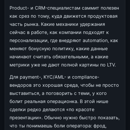
Product- и CRM-специалистам саммит полезен
как срез по тому, куда движется продуктовая
часть рынка. Какие механики удержания
сейчас в работе, как компании подходят к
персонализации, где внедряют automation, как
меняют бонусную политику, какие данные
начинают считать обязательными, а какие
метрики уже не дают полной картины по LTV.
Для payment-, KYC/AML- и compliance-
вендоров это хорошая среда, чтобы не просто
выставиться, а поговорить с теми, у кого
болит реальная операционка. В этой нише
сделки редко делаются «по красоте
презентации». Обычно нужно быстро показать,
что ты понимаешь боли оператора: фрод,