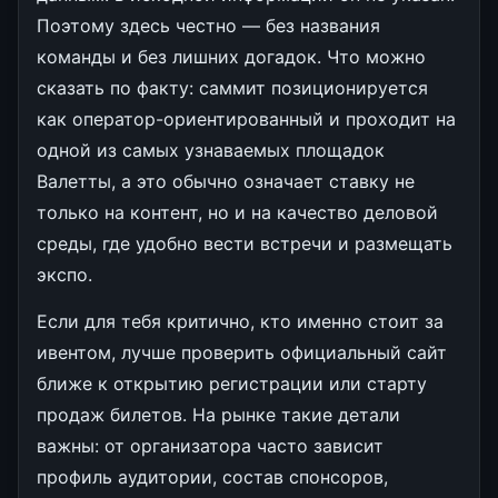
Поэтому здесь честно — без названия
команды и без лишних догадок. Что можно
сказать по факту: саммит позиционируется
как оператор-ориентированный и проходит на
одной из самых узнаваемых площадок
Валетты, а это обычно означает ставку не
только на контент, но и на качество деловой
среды, где удобно вести встречи и размещать
экспо.
Если для тебя критично, кто именно стоит за
ивентом, лучше проверить официальный сайт
ближе к открытию регистрации или старту
продаж билетов. На рынке такие детали
важны: от организатора часто зависит
профиль аудитории, состав спонсоров,