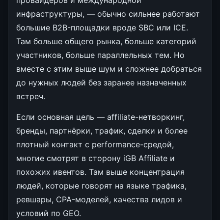
инфраструктуры, — обычно сильнее работают
большие B2B-площадки вроде SBC или ICE.
Там больше общего рынка, больше категорий
участников, больше параллельных тем. Но
вместе с этим выше шум и сложнее добраться
до нужных людей без заранее назначенных
встреч.
Если основная цель — affiliate-нетворкинг,
бренды, партнёрки, трафик, сделки и более
плотный контакт с performance-средой,
многие смотрят в сторону iGB Affiliate и
похожих ивентов. Там выше концентрация
людей, которые говорят на языке трафика,
ревшары, CPA-моделей, качества лидов и
условий по GEO.