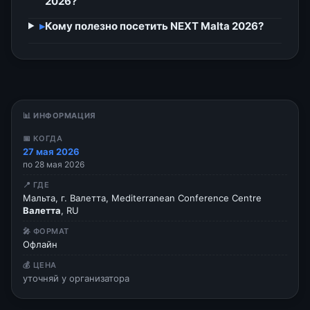
2026?
▸
Кому полезно посетить NEXT Malta 2026?
📊 ИНФОРМАЦИЯ
📅 КОГДА
27 мая 2026
по 28 мая 2026
📍 ГДЕ
Мальта, г. Валетта, Mediterranean Conference Centre
Валетта
, RU
🎤 ФОРМАТ
Офлайн
💰 ЦЕНА
уточняй у организатора