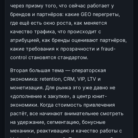
через призму того, что сейчас работает у
брендов и партнёров: какие GEO перегреты,
где ещё есть окно роста, как меняется
качество трафика, что происходит с
атрибуцией, как бренды оценивают партнёров,
какие требования к прозрачности и fraud-
control становятся стандартом.
Вторая большая тема — операторская
экономика: retention, CRM, VIP, LTV и
монетизация. Для рынка это уже давно не
«дополнение к закупке», а центр юнит-
экономики. Когда стоимость привлечения
растёт, все начинают внимательнее смотреть
на удержание, сегментацию, бонусные
механики, реактивацию и качество работы с