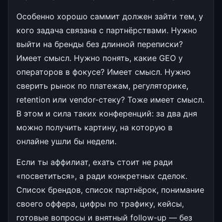
Особенно хорошо саммит должен зайти тем, у
кого задача связана с партнёрствами. Нужно
выйти на бренды без длинной переписки?
Имеет смысл. Нужно понять, какие GEO у
операторов в фокусе? Имеет смысл. Нужно
сверить рынок по платежам, регуляторике,
retention или vendor-стеку? Тоже имеет смысл.
В этом и сила таких конференций: за два дня
можно получить картину, на которую в
онлайне ушли бы недели.
Если ты аффилиат, ехать стоит не ради
«посветиться», а ради конкретных сделок.
Список брендов, список партнёрок, понимание
своего оффера, цифры по трафику, кейсы,
готовые вопросы и внятный follow-up — без