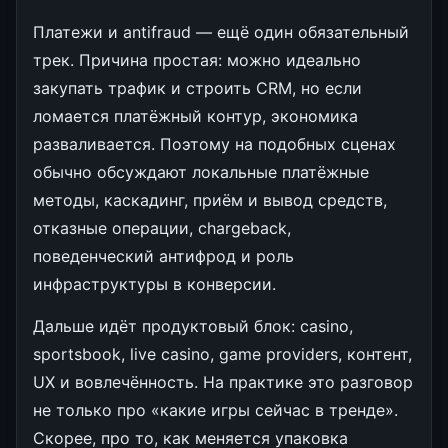
Платежи и antifraud — ещё один обязательный
трек. Причина простая: можно идеально
закупать трафик и строить CRM, но если
ломается платёжный контур, экономика
разваливается. Поэтому на подобных сценах
обычно обсуждают локальные платёжные
методы, каскадинг, приём и вывод средств,
отказные операции, chargeback,
поведенческий антифрод и роль
инфраструктуры в конверсии.
Дальше идёт продуктовый блок: casino,
sportsbook, live casino, game providers, контент,
UX и вовлечённость. На практике это разговор
не только про «какие игры сейчас в тренде».
Скорее, про то, как меняется упаковка