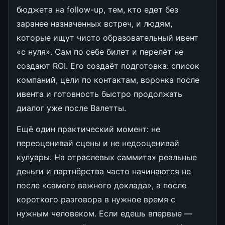
бюджета на follow-up, тем, кто едет без
заранее назначенных встреч, и людям,
которые ищут чисто образовательный ивент
«с нуля». Сам по себе билет и перелёт не
создают ROI. Его создаёт подготовка: список
компаний, цели по контактам, воронка после
ивента и готовность быстро продолжать
диалог уже после Валетты.
Ещё один практический момент: не
переоценивай сцены и не недооценивай
кулуары. На отраслевых саммитах реальные
деньги и партнёрства часто начинаются не
после «самого важного доклада», а после
короткого разговора в нужное время с
нужным человеком. Если едешь впервые —