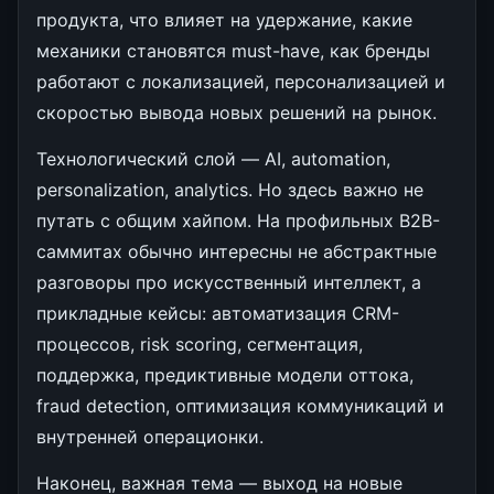
продукта, что влияет на удержание, какие
механики становятся must-have, как бренды
работают с локализацией, персонализацией и
скоростью вывода новых решений на рынок.
Технологический слой — AI, automation,
personalization, analytics. Но здесь важно не
путать с общим хайпом. На профильных B2B-
саммитах обычно интересны не абстрактные
разговоры про искусственный интеллект, а
прикладные кейсы: автоматизация CRM-
процессов, risk scoring, сегментация,
поддержка, предиктивные модели оттока,
fraud detection, оптимизация коммуникаций и
внутренней операционки.
Наконец, важная тема — выход на новые