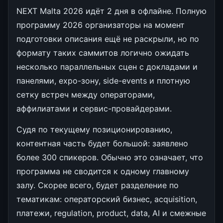
NEXT Malta 2026 идёт 2 дня в офлайне. Полную
программу 2026 организаторы на момент
подготовки описания ещё не раскрыли, но по
формату таких саммитов логично ожидать
несколько параллельных сцен с докладами и
панелями, expo-зону, side-events и плотную
сетку встреч между операторами,
аффилиатами и сервис-провайдерами.
Судя по текущему позиционированию,
контентная часть будет большой: заявлено
более 300 спикеров. Обычно это означает, что
программа не сводится к одному главному
залу. Скорее всего, будет разделение по
тематикам: операторский бизнес, acquisition,
платежи, regulation, product, data, AI и смежные