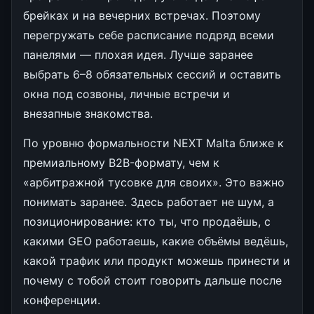
брейках и на вечерних встречах. Поэтому
перегружать себе расписание подряд всеми
панелями — плохая идея. Лучше заранее
выбрать 6–8 обязательных сессий и оставить
окна под созвоны, личные встречи и
внезапные знакомства.
По уровню формальности NEXT Malta ближе к
премиальному B2B-формату, чем к
«арбитражной тусовке для своих». Это важно
понимать заранее. Здесь работает не шум, а
позиционирование: кто ты, что продаёшь, с
какими GEO работаешь, какие объёмы ведёшь,
какой трафик или продукт можешь принести и
почему с тобой стоит говорить дальше после
конференции.