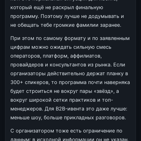
который ещё не раскрыл финальную
программу. Поэтому лучше не додумывать и
не обещать тебе громкие фамилии заранее.
При этом по самому формату и по заявленным
цифрам можно ожидать сильную смесь
операторов, платформ, аффилиатов,
провайдеров и консультантов из рынка. Если
организаторы действительно держат планку в
300+ спикеров, то программа почти наверняка
будет строиться не вокруг пары «звёзд», а
вокруг широкой сетки практиков и топ-
менеджеров. Для B2B-ивента это даже лучше:
меньше шоу, больше прикладных разговоров.
С организатором тоже есть ограничение по
данным: в исходной информации он не указан.