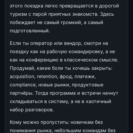
этого поездка легко превращается в дорогой
туризм с парой приятных знакомств. Здесь
побеждает не самый громкий, а самый
подготовленный.
Если ты оператор или вендор, смотри на
поездку как на рабочую командировку, а не
как на конференцию в классическом смысле.
Продумай, какие боли ты хочешь закрыть:
acquisition, retention, фрод, платежи,
compliance, новые рынки, продуктовые
партнёры. Тогда программа и встречи начнут
складываться в систему, а не в хаотичный
набор разговоров.
Кому можно пропустить: новичкам без
понимания рынка, небольшим командам без