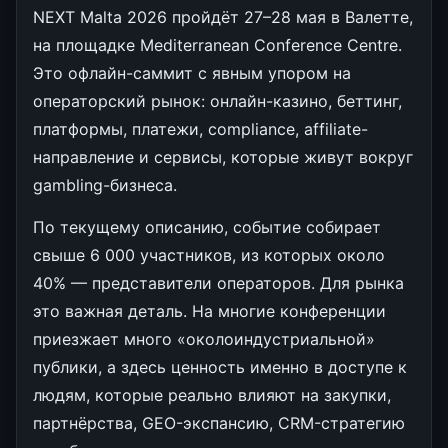
NEXT Malta 2026 пройдёт 27–28 мая в Валетте,
на площадке Mediterranean Conference Centre.
Это офлайн-саммит с явным упором на
операторский рынок: онлайн-казино, беттинг,
платформы, платежи, compliance, affiliate-
направление и сервисы, которые живут вокруг
gambling-бизнеса.
По текущему описанию, событие собирает
свыше 6 000 участников, из которых около
40% — представители операторов. Для рынка
это важная деталь. На многие конференции
приезжает много «околоиндустриальной»
публики, а здесь ценность именно в доступе к
людям, которые реально влияют на закупки,
партнёрства, GEO-экспансию, CRM-стратегию