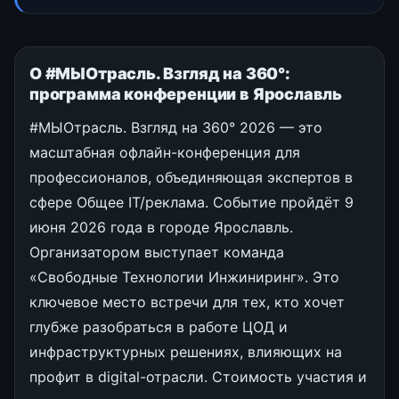
О #МЫОтрасль. Взгляд на 360°:
программа конференции в Ярославль
#МЫОтрасль. Взгляд на 360° 2026 — это
масштабная офлайн-конференция для
профессионалов, объединяющая экспертов в
сфере Общее IT/реклама. Событие пройдёт 9
июня 2026 года в городе Ярославль.
Организатором выступает команда
«Свободные Технологии Инжиниринг». Это
ключевое место встречи для тех, кто хочет
глубже разобраться в работе ЦОД и
инфраструктурных решениях, влияющих на
профит в digital-отрасли. Стоимость участия и