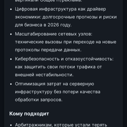
Цифровая инфраструктура как драйвер
экономики: долгосрочные прогнозы и риски
для бизнеса в 2026 году.
Масштабирование сетевых узлов:
технические вызовы при переходе на новые
протоколы передачи данных.
Кибербезопасность и отказоустойчивость:
как защитить свои потоки трафика от
внешней нестабильности.
Оптимизация затрат на серверную
инфраструктуру без потери качества
обработки запросов.
Кому подходит
Арбитражникам, которые устали терять