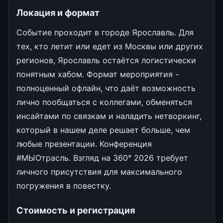
Локация и формат
Событие проходит в городе Ярославль. Для
тех, кто летит или едет из Москвы или других
регионов, Ярославль остаётся логистически
понятным хабом. Формат мероприятия -
полноценный офлайн, что даёт возможность
лично пообщаться с коллегами, обменяться
инсайтами по связкам и наладить нетворкинг,
который в нашем деле решает больше, чем
любые презентации. Конференция
#МЫОтрасль. Взгляд на 360° 2026 требует
личного присутствия для максимального
погружения в повестку.
Стоимость и регистрация