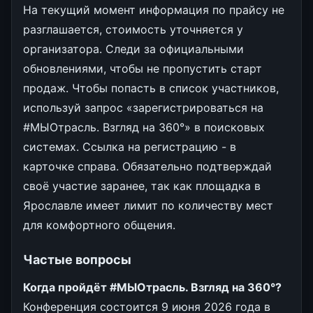
На текущий момент информация по прайсу не
разглашается, стоимость уточняется у
организатора. Следи за официальными
обновлениями, чтобы не пропустить старт
продаж. Чтобы попасть в список участников,
используй запрос «зарегистрироваться на
#МЫОтрасль. Взгляд на 360°» в поисковых
системах. Ссылка на регистрацию - в
карточке справа. Обязательно подтверждай
своё участие заранее, так как площадка в
Ярославле имеет лимит по количеству мест
для комфортного общения.
Частые вопросы
Когда пройдёт #МЫОтрасль. Взгляд на 360°?
Конференция состоится 9 июня 2026 года в