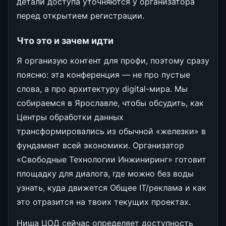
детали доступа уточняются у организатора
перед открытием регистрации.
Что это и зачем идти
Я организую контент для профи, поэтому сразу
поясню: эта конференция — не про пустые
слова, а про архитектуру digital-мира. Мы
собираемся в Ярославле, чтобы обсудить, как
Центры обработки данных
трансформировались из обычной «железки» в
фундамент всей экономики. Организатор
«Свободные Технологии Инжиниринг» готовит
площадку для диалога, где можно без воды
узнать, куда движется Общее IT/реклама и как
это отразится на твоих текущих проектах.
Ниша ЦОД сейчас определяет доступность