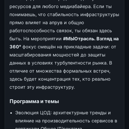
ресурсов для любого медиабайера. Если ты
понимаешь, что стабильность инфраструктуры
прямо влияет на апрув и общую
работоспособность связок, ты обязан здесь
быть. На мероприятии
#МЫОтрасль. Взгляд на
360°
фокус смещён на прикладные задачи: от
масштабирования мощностей до защиты
данных в условиях турбулентности рынка. В
отличие от множества формальных встреч,
здесь будет концентрация тех, кто реально
строит эту инфраструктуру.
Программа и темы
Эволюция ЦОД: архитектурные тренды и
влияние на производительность сервисов в
вертикали Общее IT/реклама.