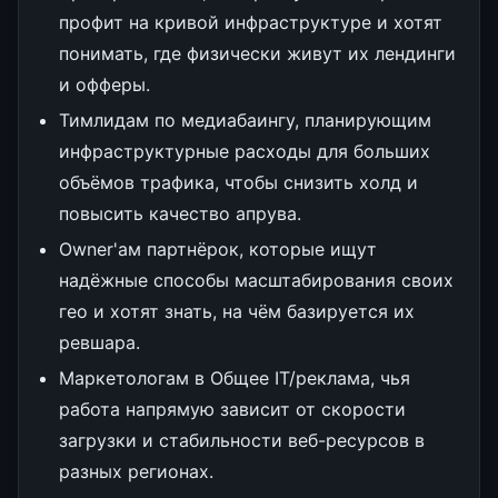
профит на кривой инфраструктуре и хотят
понимать, где физически живут их лендинги
и офферы.
Тимлидам по медиабаингу, планирующим
инфраструктурные расходы для больших
объёмов трафика, чтобы снизить холд и
повысить качество апрува.
Owner'ам партнёрок, которые ищут
надёжные способы масштабирования своих
гео и хотят знать, на чём базируется их
ревшара.
Маркетологам в Общее IT/реклама, чья
работа напрямую зависит от скорости
загрузки и стабильности веб-ресурсов в
разных регионах.