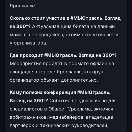
Ярославле.
Сколько стоит участие в #МЫОтрасль. Взгляд
на 360°?
Актуальная цена билета на данный
момент не определена, стоимость уточняется
у организатора.
Где проходит #МЫОтрасль. Взгляд на 360°?
Мероприятие пройдёт в формате офлайн на
площадке в городе Ярославль, которую
организатор объявит дополнительно.
Кому полезна конференция #МЫОтрасль.
Взгляд на 360°?
Событие предназначено для
специалистов в Общее IT/реклама, включая
арбитражников, медиабайеров, владельцев
партнёрок и технических руководителей,