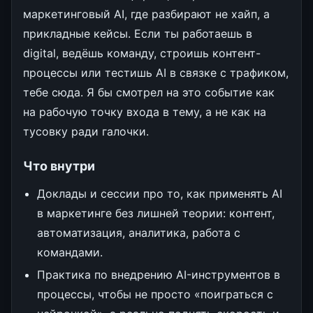
маркетинговый AI, где разбирают не хайп, а
прикладные кейсы. Если ты работаешь в
digital, ведёшь команду, строишь контент-
процессы или тестишь AI в связке с трафиком,
тебе сюда. Я бы смотрел на это событие как
на рабочую точку входа в тему, а не как на
тусовку ради галочки.
Что внутри
Доклады и сессии про то, как применять AI
в маркетинге без лишней теории: контент,
автоматизация, аналитика, работа с
командами.
Практика по внедрению AI-инструментов в
процессы, чтобы не просто «поиграться с