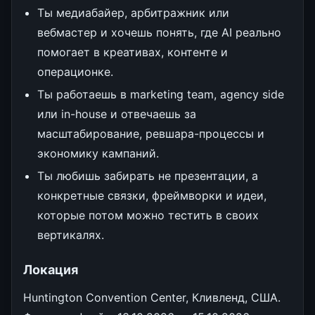
Ты медиабайер, арбитражник или
вебмастер и хочешь понять, где AI реально
помогает в креативах, контенте и
операционке.
Ты работаешь в marketing team, agency side
или in-house и отвечаешь за
масштабирование, ревшара-процессы и
экономику кампаний.
Ты любишь забирать не презентации, а
конкретные связки, фреймворки и идеи,
которые потом можно тестить в своих
вертикалях.
Локация
Huntington Convention Center, Кливленд, США.