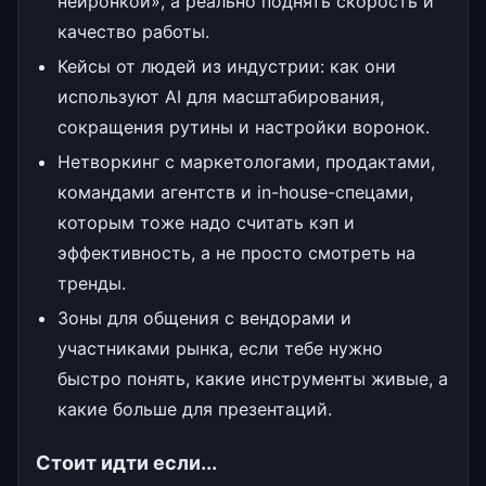
нейронкой», а реально поднять скорость и
качество работы.
Кейсы от людей из индустрии: как они
используют AI для масштабирования,
сокращения рутины и настройки воронок.
Нетворкинг с маркетологами, продактами,
командами агентств и in-house-спецами,
которым тоже надо считать кэп и
эффективность, а не просто смотреть на
тренды.
Зоны для общения с вендорами и
участниками рынка, если тебе нужно
быстро понять, какие инструменты живые, а
какие больше для презентаций.
Стоит идти если...