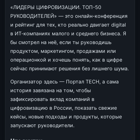
«ЛИДЕРЫ ЦИФРОВИЗАЦИИ. ТОП-50
РУКОВОДИТЕЛЕЙ» — это онлайн-конференция
и рейтинг для тех, кто реально двигает digital
в ИТ-компаниях малого и среднего бизнеса. Я
бы смотрел на неё, если ты руководишь
продуктом, маркетингом, продажами или
операционкой и хочешь понять, как в цифре
сейчас принимают решения без лишнего шума.
Организатор здесь — Портал TECH, а сама
история завязана на том, чтобы
зафиксировать вклад компаний в
цифровизацию в России, показать свежие
кейсы, новые подходы и продукты, которые
запускают руководители.