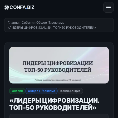
🎤
CONFA
.
BIZ
Главная
›
События
›
Общее IT/реклама
›
«ЛИДЕРЫ ЦИФРОВИЗАЦИИ. ТОП-50 РУКОВОДИТЕЛЕЙ»
Онлайн
Общее IT/реклама
Конференция
«ЛИДЕРЫ ЦИФРОВИЗАЦИИ.
ТОП-50 РУКОВОДИТЕЛЕЙ»