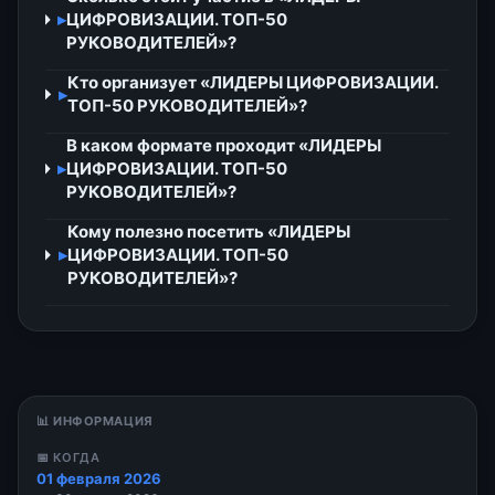
▸
ЦИФРОВИЗАЦИИ. ТОП-50
РУКОВОДИТЕЛЕЙ»?
Кто организует «ЛИДЕРЫ ЦИФРОВИЗАЦИИ.
▸
ТОП-50 РУКОВОДИТЕЛЕЙ»?
В каком формате проходит «ЛИДЕРЫ
▸
ЦИФРОВИЗАЦИИ. ТОП-50
РУКОВОДИТЕЛЕЙ»?
Кому полезно посетить «ЛИДЕРЫ
▸
ЦИФРОВИЗАЦИИ. ТОП-50
РУКОВОДИТЕЛЕЙ»?
📊 ИНФОРМАЦИЯ
📅 КОГДА
01 февраля 2026