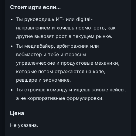
Стоит идти если...
Ты руководишь ИТ- или digital-
направлением и хочешь посмотреть, как
другие вывозят рост в текущем рынке.
Ты медиабайер, арбитражник или
вебмастер и тебе интересны
управленческие и продуктовые механики,
которые потом отражаются на кэпе,
ревшаре и экономике.
Ты строишь команду и ищешь живые кейсы,
а не корпоративные формулировки.
Цена
Не указана.