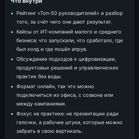
Что внутри
Рейтинг «Топ-50 руководителей» и разбор
того, за счёт чего они дают результат.
Кейсы от ИТ-компаний малого и среднего
бизнеса: что запускали, что сработало, где
был холд и где пошёл апрув.
Обсуждение подходов к цифровизации,
продуктовых решений и управленческих
практик без воды.
Формат онлайн, так что можно
подключиться из офиса, с созвона или
между кампаниями.
Фокус на практике: не презентации ради
галочки, а рабочие штуки, которые можно
забрать в свою вертикаль.