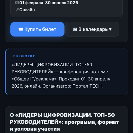
📅
01 февраля–30 апреля 2026
📍
Онлайн
🎟 Купить билет
📅 В календарь ▾
📌 КОРОТКО
«ЛИДЕРЫ ЦИФРОВИЗАЦИИ. ТОП-50
РУКОВОДИТЕЛЕЙ» — конференция по теме
«Общее IT/реклама». Проходит 01-30 апреля
2026, онлайн. Организатор: Портал TECH.
О «ЛИДЕРЫ ЦИФРОВИЗАЦИИ. ТОП-50
РУКОВОДИТЕЛЕЙ»: программа, формат
и условия участия