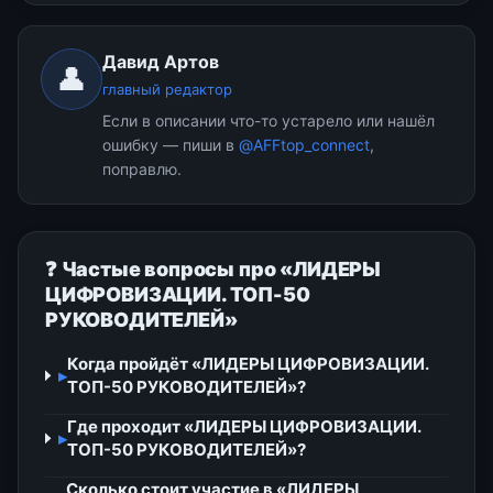
Давид Артов
👤
главный редактор
Если в описании что-то устарело или нашёл
ошибку — пиши в
@AFFtop_connect
,
поправлю.
❓ Частые вопросы про «ЛИДЕРЫ
ЦИФРОВИЗАЦИИ. ТОП-50
РУКОВОДИТЕЛЕЙ»
Когда пройдёт «ЛИДЕРЫ ЦИФРОВИЗАЦИИ.
▸
ТОП-50 РУКОВОДИТЕЛЕЙ»?
Где проходит «ЛИДЕРЫ ЦИФРОВИЗАЦИИ.
▸
ТОП-50 РУКОВОДИТЕЛЕЙ»?
Сколько стоит участие в «ЛИДЕРЫ