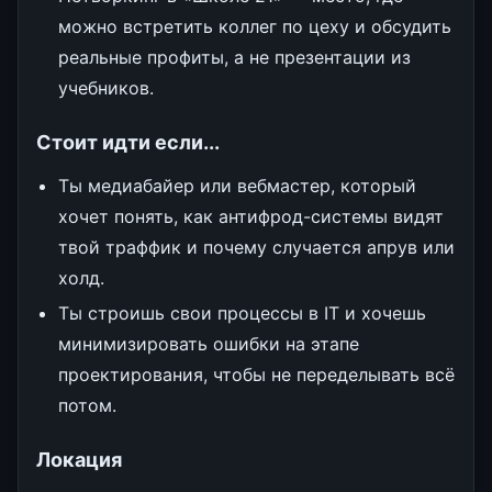
можно встретить коллег по цеху и обсудить
реальные профиты, а не презентации из
учебников.
Стоит идти если...
Ты медиабайер или вебмастер, который
хочет понять, как антифрод-системы видят
твой траффик и почему случается апрув или
холд.
Ты строишь свои процессы в IT и хочешь
минимизировать ошибки на этапе
проектирования, чтобы не переделывать всё
потом.
Локация