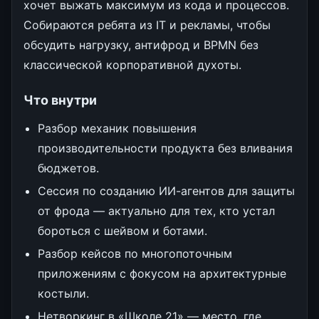
хочет выжать максимум из кода и процессов.
Собираются ребята из IT и рекламы, чтобы
обсудить нагрузку, антифрод и BPMN без
классической корпоративной духоты.
Что внутри
Разбор механик повышения
производительности продукта без вливания
бюджетов.
Сессия по созданию ИИ-агентов для защиты
от фрода — актуально для тех, кто устал
бороться с шейвом и ботами.
Разбор кейсов по многопоточным
приложениям с фокусом на архитектурные
костыли.
Нетворкинг в «Школе 21» — место, где