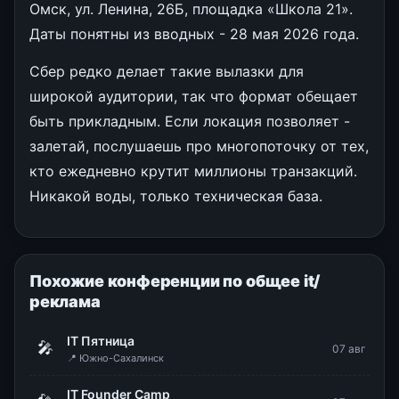
Омск, ул. Ленина, 26Б, площадка «Школа 21».
Даты понятны из вводных - 28 мая 2026 года.
Сбер редко делает такие вылазки для
широкой аудитории, так что формат обещает
быть прикладным. Если локация позволяет -
залетай, послушаешь про многопоточку от тех,
кто ежедневно крутит миллионы транзакций.
Никакой воды, только техническая база.
Похожие конференции по общее it/
реклама
IT Пятница
🎤
07 авг
📍 Южно-Сахалинск
IT Founder Camp