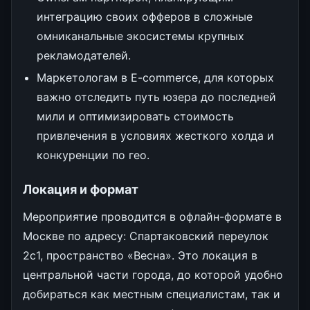
интеграцию своих офферов в сложные
омниканальные экосистемы крупных
рекламодателей.
Маркетологам в E-commerce, для которых
важно отследить путь юзера до последней
мили и оптимизировать стоимость
привлечения в условиях жесткого холда и
конкуренции по гео.
Локация и формат
Мероприятие проводится в офлайн-формате в
Москве по адресу: Спартаковский переулок
2с1, пространство «Весна». Это локация в
центральной части города, до которой удобно
добираться как местным специалистам, так и