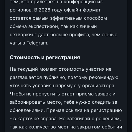
тем, кто прилетает на конференцию из
регионов. В 2026 году офлайн-формат
остается самым эффективным способом
обмена экспертизой, так как личный
нетворкинг дает больше профита, чем любые
чаты в Telegram.
Стоимость и регистрация
На текущий момент стоимость участия не
разглашается публично, поэтому рекомендую
уточнять условия напрямую у организатора.
Чтобы не пропустить старт приема заявок и
забронировать место, тебе нужно следить за
обновлениями. Прямая ссылка на регистрацию
- в карточке справа. Не затягивай с решением,
так как количество мест на закрытом событии