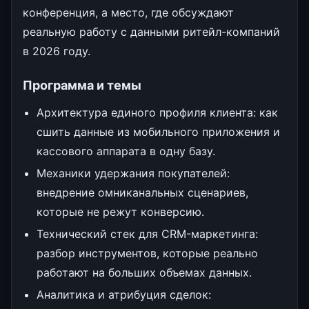
конференция, а место, где обсуждают
реальную работу с данными ритейл-компаний
в 2026 году.
Программа и темы
Архитектура единого профиля клиента: как
сшить данные из мобильного приложения и
кассового аппарата в одну базу.
Механики удержания покупателей:
внедрение омниканальных сценариев,
которые не режут конверсию.
Технический стек для CRM-маркетинга:
разбор инструментов, которые реально
работают на больших объемах данных.
Аналитика и атрибуция сделок: