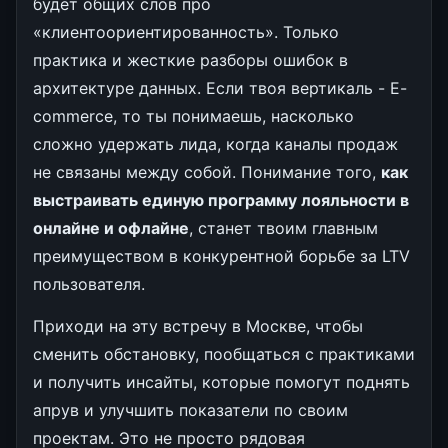
будет общих слов про
«клиентоориентированность». Только
практика и жесткие разборы ошибок в
архитектуре данных. Если твоя вертикаль - E-
commerce, то ты понимаешь, насколько
сложно удержать лида, когда каналы продаж
не связаны между собой. Понимание того,
как
выстраивать единую программу лояльности в
онлайне и офлайне
, станет твоим главным
преимуществом в конкурентной борьбе за LTV
пользователя.
Приходи на эту встречу в Москве, чтобы
сменить обстановку, пообщаться с практиками
и получить инсайты, которые помогут поднять
апрув и улучшить показатели по своим
проектам. Это не просто рядовая