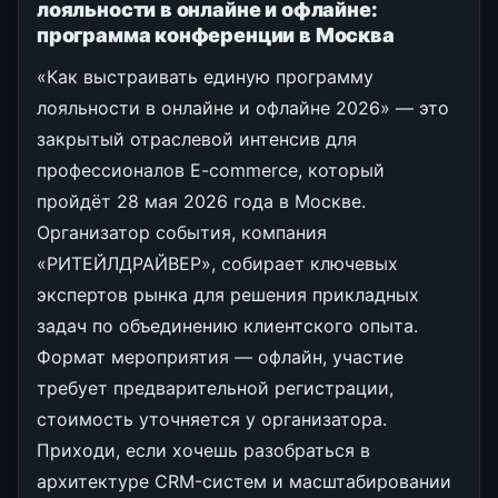
лояльности в онлайне и офлайне:
программа конференции в Москва
«Как выстраивать единую программу
лояльности в онлайне и офлайне 2026» — это
закрытый отраслевой интенсив для
профессионалов E-commerce, который
пройдёт 28 мая 2026 года в Москве.
Организатор события, компания
«РИТЕЙЛДРАЙВЕР», собирает ключевых
экспертов рынка для решения прикладных
задач по объединению клиентского опыта.
Формат мероприятия — офлайн, участие
требует предварительной регистрации,
стоимость уточняется у организатора.
Приходи, если хочешь разобраться в
архитектуре CRM-систем и масштабировании