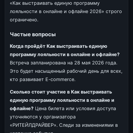
«Как выстраивать единую программу
лояльности в онлайне и офлайне 2026» строго
ограничено.
Частые вопросы
Когда пройдёт Как выстраивать единую
программу лояльности в онлайне и офлайне?
Встреча запланирована на 28 мая 2026 года.
Это будет насыщенный рабочий день для всех,
кто развивает E-commerce.
Сколько стоит участие в Как выстраивать
единую программу лояльности в онлайне и
офлайне?
Цена билета или условия доступа
уточняются у организатора
«РИТЕЙЛДРАЙВЕР». Следи за изменениями в