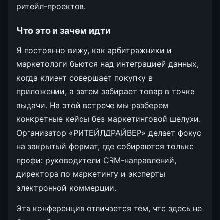
ритейл-проектов.
Что это и зачем идти
Я постоянно вижу, как арбитражники и
маркетологи бьются над интеграцией данных,
когда клиент совершает покупку в
приложении, а затем забирает товар в точке
выдачи. На этой встрече мы разберем
конкретные кейсы без маркетинговой шелухи.
Организатор «РИТЕЙЛДРАЙВЕР» делает фокус
на закрытый формат, где собираются только
профи: руководители CRM-направлений,
директора по маркетингу и эксперты
электронной коммерции.
Эта конференция отличается тем, что здесь не