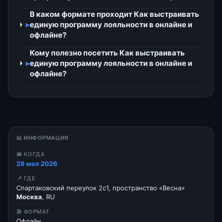
В каком формате проходит Как выстраивать
▸
единую программу лояльности в онлайне и
офлайне?
Кому полезно посетить Как выстраивать
▸
единую программу лояльности в онлайне и
офлайне?
📊 ИНФОРМАЦИЯ
📅 КОГДА
28 мая 2026
📍 ГДЕ
Спартаковский переулок 2с1, пространство «Весна»
Москва
, RU
🎤 ФОРМАТ
Офлайн