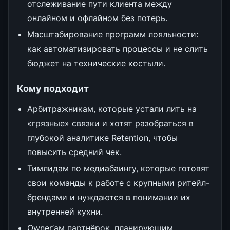
отслеживание пути клиента между
онлайном и офлайном без потерь.
Масштабирование программ лояльности:
как автоматизировать процессы и не слить
бюджет на технические костыли.
Кому подходит
Арбитражникам, которые устали лить на
«грязные» связки и хотят разобраться в
глубокой аналитике Retention, чтобы
повысить средний чек.
Тимлидам по медиабаингу, которые готовят
свои команды к работе с крупными ритейл-
брендами и нуждаются в понимании их
внутренней кухни.
Owner’ам партнёрок, планирующим