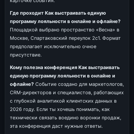
карточке события.
Где проходит Как выстраивать единую
программу лояльности в онлайне и офлайне?
Площадкой выбрано пространство «Весна» в
Москве, Спартаковский переулок 2с1. Формат
предполагает исключительно очное
присутствие.
Кому полезна конференция Как выстраивать
единую программу лояльности в онлайне и
офлайне?
Событие создано для маркетологов,
CRM-директоров и специалистов, работающих
с глубокой аналитикой клиентских данных в
2026 году. Если ты хочешь понимать, как
технически связать воедино воронки продаж,
эта конференция даст нужные ответы.