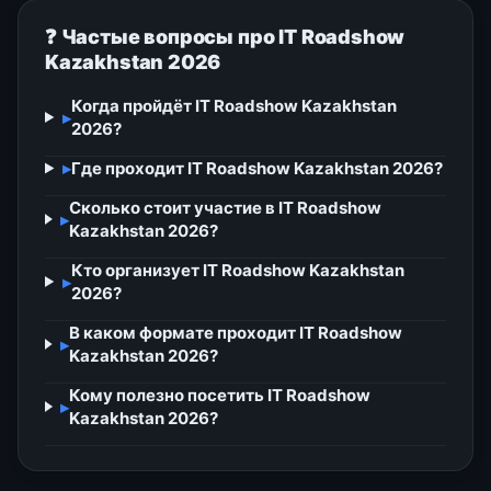
❓ Частые вопросы про IT Roadshow
Kazakhstan 2026
Когда пройдёт IT Roadshow Kazakhstan
▸
2026?
▸
Где проходит IT Roadshow Kazakhstan 2026?
Сколько стоит участие в IT Roadshow
▸
Kazakhstan 2026?
Кто организует IT Roadshow Kazakhstan
▸
2026?
В каком формате проходит IT Roadshow
▸
Kazakhstan 2026?
Кому полезно посетить IT Roadshow
▸
Kazakhstan 2026?