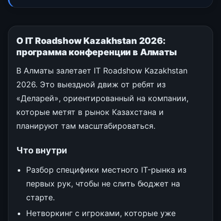
О IT Roadshow Kazakhstan 2026:
программа конференции в Алматы
В Алматы залетает IT Roadshow Kazakhstan
2026. Это выездной движ от ребят из
«Деларей», ориентированный на компании,
которые метят в рынок Казахстана и
планируют там масштабироваться.
Что внутри
Разбор специфики местного IT-рынка из
первых рук, чтобы не слить бюджет на
старте.
Нетворкинг с игроками, которые уже