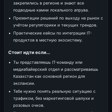
закрепились в регионе и знают все
подводные камни локального апрува.
Презентации решений по выходу на рынок с
учётом регуляторики и текущих трендов.
Практические кейсы по интеграции IT-
продуктов в местную экосистему.
Стоит идти если...
Ты представляешь IT-команду или
медиабайерский отдел и рассматриваешь
Казахстан как основной регион для
экспансии.
Тебе нужно понять реальную ситуацию с
трафиком, без маркетинговой шелухи и
розовых очков.