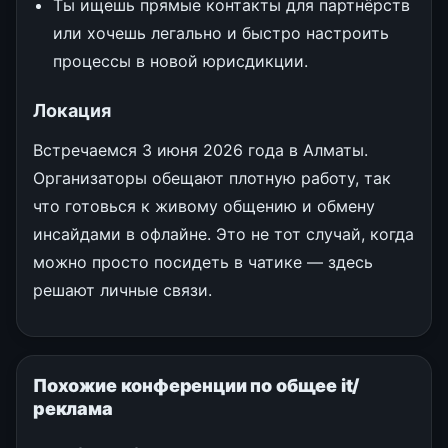
Ты ищешь прямые контакты для партнёрств
или хочешь легально и быстро настроить
процессы в новой юрисдикции.
Локация
Встречаемся 3 июня 2026 года в Алматы.
Организаторы обещают плотную работу, так
что готовься к живому общению и обмену
инсайдами в офлайне. Это не тот случай, когда
можно просто посидеть в чатике — здесь
решают личные связи.
Похожие конференции по общее it/
реклама