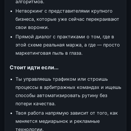
алгоритмов.
Нетворкинг с представителями крупного
бизнеса, которые уже сейчас перекраивают
свои воронки.
Прямой диалог с практиками о том, где в
этой схеме реальная маржа, а где — просто
маркетинговая пыль в глаза.
Стоит идти если...
Ты управляешь трафиком или строишь
процессы в арбитражных командах и ищешь
способы автоматизировать рутину без
потери качества.
Твоя работа напрямую зависит от того, как
меняется медиарынок и рекламные
технологии.