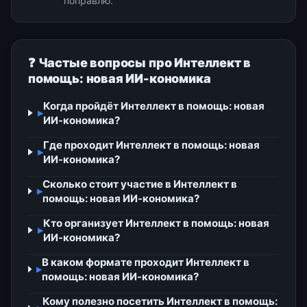
поправлю.
❓ Частые вопросы про Интеллект в
помощь: новая ИИ-кономика
Когда пройдёт Интеллект в помощь: новая
▸
ИИ-кономика?
Где проходит Интеллект в помощь: новая
▸
ИИ-кономика?
Сколько стоит участие в Интеллект в
▸
помощь: новая ИИ-кономика?
Кто организует Интеллект в помощь: новая
▸
ИИ-кономика?
В каком формате проходит Интеллект в
▸
помощь: новая ИИ-кономика?
Кому полезно посетить Интеллект в помощь: