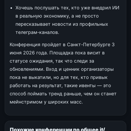
Хочешь послушать тех, кто уже внедрил ИИ
в реальную экономику, а не просто
пересказывает новости из профильных
телеграм-каналов.
Конференция пройдет в Санкт-Петербурге 3
июня 2026 года. Площадка пока висит в
статусе ожидания, так что следи за
обновлениями. Вход и ценник организаторы
пока не выкатили, но для тех, кто привык
работать на результат, такие ивенты — это
способ поймать тренд раньше, чем он станет
мейнстримом у широких масс.
Похожие конференции по общее it/