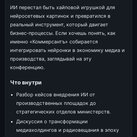
ИИ перестал быть хайповой игрушкой для
нейросетевых картинок и превратился в
реальный инструмент, который двигает
бизнес-процессы. Если хочешь понять, как
именно «Коммерсантъ» собирается
интегрировать нейронки в экономику медиа и
производства, заглядывай на эту
конференцию.
Что внутри
Разбор кейсов внедрения ИИ от
производственных площадок до
стратегических отделов министерств.
Дискуссия о трансформации
медиахолдингов и радиовещания в эпоху