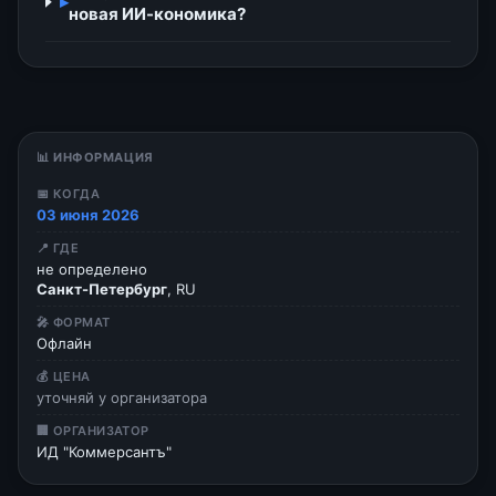
▸
новая ИИ-кономика?
📊 ИНФОРМАЦИЯ
📅 КОГДА
03 июня 2026
📍 ГДЕ
не определено
Санкт-Петербург
, RU
🎤 ФОРМАТ
Офлайн
💰 ЦЕНА
уточняй у организатора
🏢 ОРГАНИЗАТОР
ИД "Коммерсантъ"