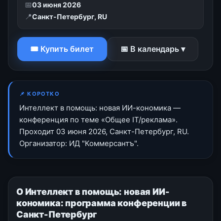
📅
03 июня 2026
📍
Санкт-Петербург, RU
🎟 Купить билет
📅 В календарь ▾
📌 КОРОТКО
Интеллект в помощь: новая ИИ-кономика —
конференция по теме «Общее IT/реклама».
Проходит 03 июня 2026, Санкт-Петербург, RU.
Организатор: ИД "Коммерсантъ".
О Интеллект в помощь: новая ИИ-
кономика: программа конференции в
Санкт-Петербург