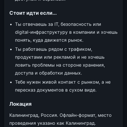
Стоит идти если...
Ты отвечаешь за IT, безопасность или
digital-инфраструктуру в компании и хочешь
понять, куда движется рынок.
Ты работаешь рядом с трафиком,
продуктами или рекламой и не хочешь
ловить проблемы на стороне хранения,
доступа и обработки данных.
Тебе нужен живой контакт с рынком, а не
пересказ документов в сухом виде.
Локация
Калининград, Россия. Офлайн-формат, место
проведения указано как Калининград.