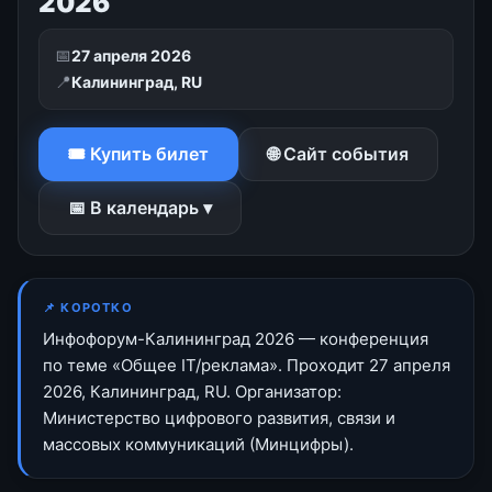
2026
📅
27 апреля 2026
📍
Калининград, RU
🎟 Купить билет
🌐 Сайт события
📅 В календарь ▾
📌 КОРОТКО
Инфофорум-Калининград 2026 — конференция
по теме «Общее IT/реклама». Проходит 27 апреля
2026, Калининград, RU. Организатор:
Министерство цифрового развития, связи и
массовых коммуникаций (Минцифры).