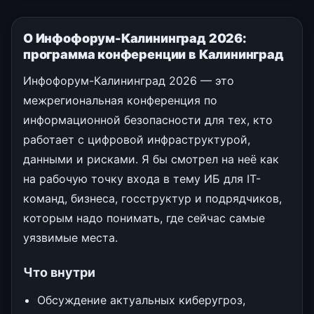
О Инфофорум-Калининград 2026:
программа конференции в Калининград
Инфофорум-Калининград 2026 — это
межрегиональная конференция по
информационной безопасности для тех, кто
работает с цифровой инфраструктурой,
данными и рисками. Я бы смотрел на неё как
на рабочую точку входа в тему ИБ для IT-
команд, бизнеса, госструктур и подрядчиков,
которым надо понимать, где сейчас самые
уязвимые места.
Что внутри
Обсуждение актуальных киберугроз,