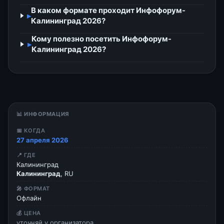
В каком формате проходит Инфофорум-
▸
Калининград 2026?
Кому полезно посетить Инфофорум-
▸
Калининград 2026?
📊 ИНФОРМАЦИЯ
📅 КОГДА
27 апреля 2026
📍 ГДЕ
Калининград
Калининград
, RU
🎤 ФОРМАТ
Офлайн
💰 ЦЕНА
уточняй у организатора