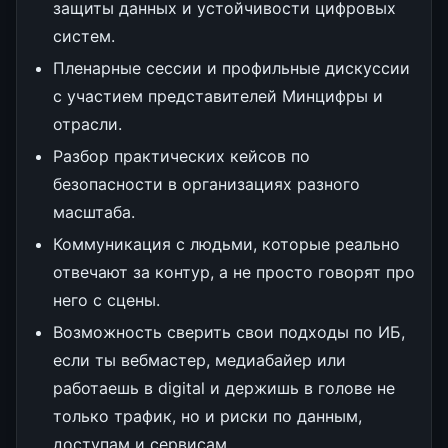
защиты данных и устойчивости цифровых
систем.
Пленарные сессии и профильные дискуссии
с участием представителей Минцифры и
отрасли.
Разбор практических кейсов по
безопасности в организациях разного
масштаба.
Коммуникация с людьми, которые реально
отвечают за контур, а не просто говорят про
него с сцены.
Возможность сверить свои подходы по ИБ,
если ты вебмастер, медиабайер или
работаешь в digital и держишь в голове не
только трафик, но и риски по данным,
доступам и сервисам.