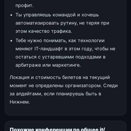
профит.
Ты управляешь командой и хочешь
автоматизировать рутину, не теряя при
этом качество трафика.
Тебе нужно понимать, как технологии
меняют IT-ландшафт в этом году, чтобы не
остаться с устаревшими подходами в
арбитраже или маркетинге.
Локация и стоимость билетов на текущий
момент не определены организатором. Следи
за апдейтами, если планируешь быть в
Нижнем.
Похожие конференции по общее it/