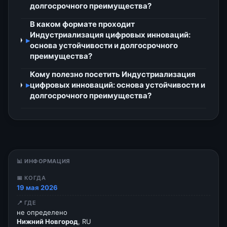
долгосрочного преимущества?
В каком формате проходит
Индустриализация цифровых инноваций:
▸
основа устойчивости и долгосрочного
преимущества?
Кому полезно посетить Индустриализация
▸
цифровых инноваций: основа устойчивости и
долгосрочного преимущества?
📊 ИНФОРМАЦИЯ
📅 КОГДА
19 мая 2026
📍 ГДЕ
не определено
Нижний Новгород
, RU