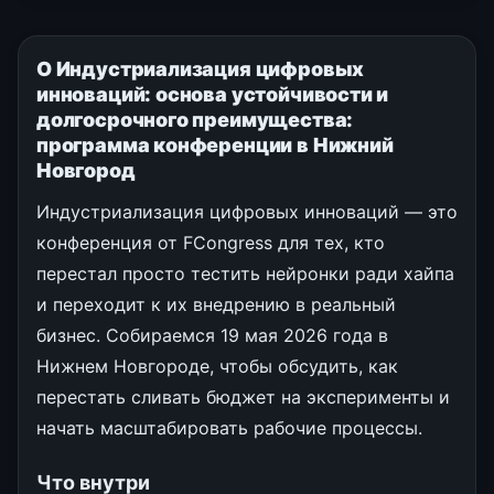
О Индустриализация цифровых
инноваций: основа устойчивости и
долгосрочного преимущества:
программа конференции в Нижний
Новгород
Индустриализация цифровых инноваций — это
конференция от FCongress для тех, кто
перестал просто тестить нейронки ради хайпа
и переходит к их внедрению в реальный
бизнес. Собираемся 19 мая 2026 года в
Нижнем Новгороде, чтобы обсудить, как
перестать сливать бюджет на эксперименты и
начать масштабировать рабочие процессы.
Что внутри