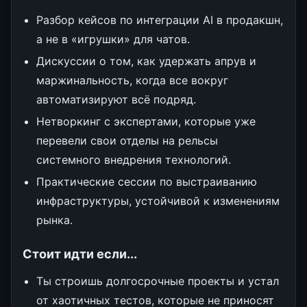
Разбор кейсов по интеграции AI в продакшн,
а не в «игрушки» для чатов.
Дискуссии о том, как удержать апрув и
маржинальность, когда все вокруг
автоматизируют всё подряд.
Нетворкинг с экспертами, которые уже
перевели свои отделы на рельсы
системного внедрения технологий.
Практические сессии по выстраиванию
инфраструктуры, устойчивой к изменениям
рынка.
Стоит идти если...
Ты строишь долгосрочные проекты и устал
от хаотичных тестов, которые не приносят