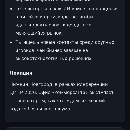
Тебе интересно, как ИИ влияет на процессы
в ритейле и производстве, чтобы
адаптировать свои подходы под
меняющийся рынок.
Ты ищешь новые контакты среди крупных
игроков, чей бизнес завязан на
высокотехнологичных решениях.
Локация
Нижний Новгород, в рамках конференции
ЦИПР 2026. Офис «Коммерсанта» выступает
организатором, так что ждем серьезный
подход без лишнего шума.