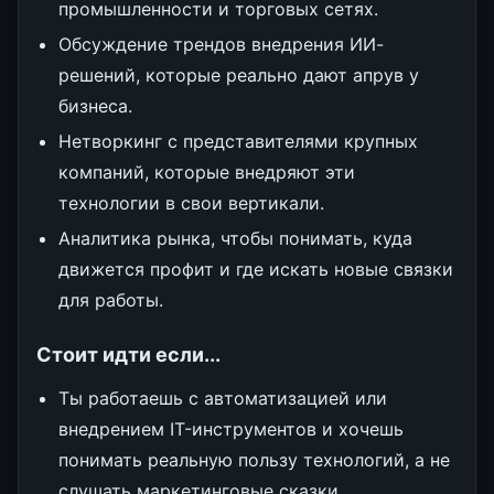
промышленности и торговых сетях.
Обсуждение трендов внедрения ИИ-
решений, которые реально дают апрув у
бизнеса.
Нетворкинг с представителями крупных
компаний, которые внедряют эти
технологии в свои вертикали.
Аналитика рынка, чтобы понимать, куда
движется профит и где искать новые связки
для работы.
Стоит идти если...
Ты работаешь с автоматизацией или
внедрением IT-инструментов и хочешь
понимать реальную пользу технологий, а не
слушать маркетинговые сказки.