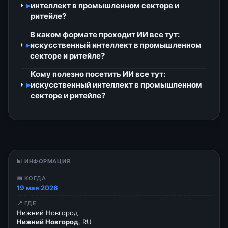
▸
интеллект в промышленном секторе и
ритейле?
В каком формате проходит ИИ все тут:
▸
искусственный интеллект в промышленном
секторе и ритейле?
Кому полезно посетить ИИ все тут:
▸
искусственный интеллект в промышленном
секторе и ритейле?
📊 ИНФОРМАЦИЯ
📅 КОГДА
19 мая 2026
📍 ГДЕ
Нижний Новгород
Нижний Новгород
, RU