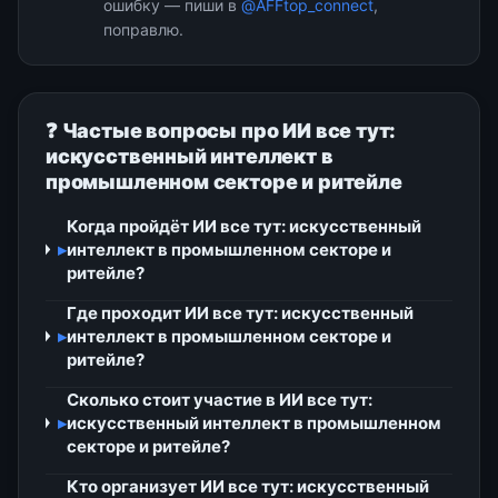
ошибку — пиши в
@AFFtop_connect
,
поправлю.
❓ Частые вопросы про ИИ все тут:
искусственный интеллект в
промышленном секторе и ритейле
Когда пройдёт ИИ все тут: искусственный
▸
интеллект в промышленном секторе и
ритейле?
Где проходит ИИ все тут: искусственный
▸
интеллект в промышленном секторе и
ритейле?
Сколько стоит участие в ИИ все тут:
▸
искусственный интеллект в промышленном
секторе и ритейле?
Кто организует ИИ все тут: искусственный