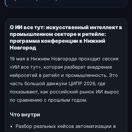
О ИИ все тут: искусственный интеллект в
промышленном секторе и ритейле:
программа конференции в Нижний
Новгород
19 мая в Нижнем Новгороде проходит сессия
«ИИ все тут», которая разберет внедрение
нейросетей в ритейл и промышленность. Это
часть большой движухи ЦИПР 2026, где
показывают, как российский рынок ИИ вырос
по сравнению с прошлым годом.
Что внутри
Разбор реальных кейсов автоматизации в