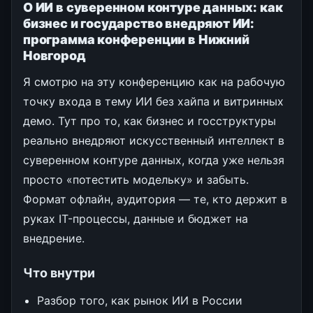
О ИИ в суверенном контуре данных: как
бизнес и государство внедряют ИИ:
программа конференции в Нижний
Новгород
Я смотрю на эту конференцию как на рабочую
точку входа в тему ИИ без хайпа и витринных
демо. Тут про то, как бизнес и госструктуры
реально внедряют искусственный интеллект в
суверенном контуре данных, когда уже нельзя
просто «потестить модельку» и забыть.
Формат офлайн, аудитория — те, кто держит в
руках IT-процессы, данные и бюджет на
внедрение.
Что внутри
Разбор того, как рынок ИИ в России