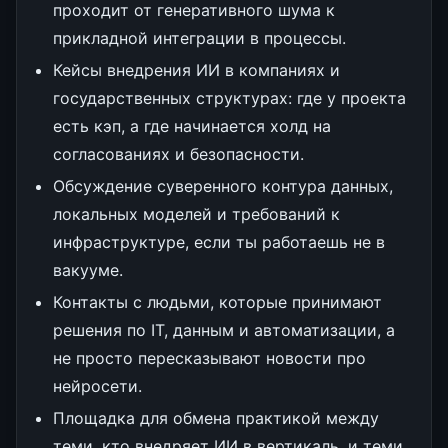
проходит от генеративного шума к
прикладной интеграции в процессы.
Кейсы внедрения ИИ в компаниях и
государственных структурах: где у проекта
есть кэп, а где начинается холд на
согласованиях и безопасности.
Обсуждение суверенного контура данных,
локальных моделей и требований к
инфраструктуре, если ты работаешь не в
вакууме.
Контакты с людьми, которые принимают
решения по IT, данным и автоматизации, а
не просто пересказывают новости про
нейросети.
Площадка для обмена практикой между
теми, кто внедряет ИИ в вертикаль, и теми,