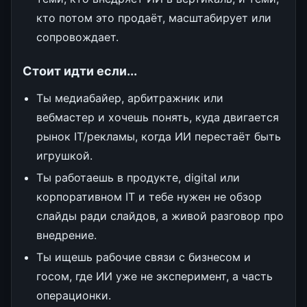
кто потом это продаёт, масштабирует или
сопровождает.
Стоит идти если...
Ты медиабайер, арбитражник или
вебмастер и хочешь понять, куда двигается
рынок IT/рекламы, когда ИИ перестаёт быть
игрушкой.
Ты работаешь в продукте, digital или
корпоративном IT и тебе нужен не обзор
слайды ради слайдов, а живой разговор про
внедрение.
Ты ищешь рабочие связи с бизнесом и
госом, где ИИ уже не эксперимент, а часть
операционки.