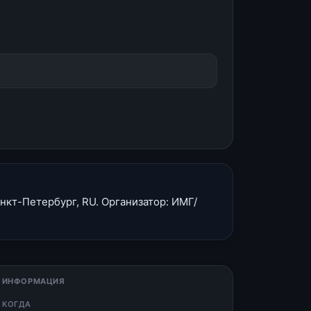
нкт-Петербург, RU. Организатор: ИМГ/
 ИНФОРМАЦИЯ
 КОГДА