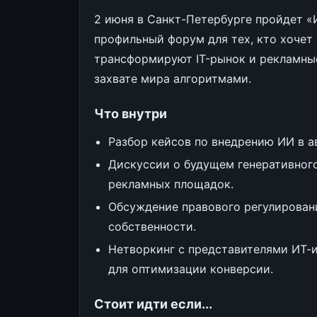
2 июня в Санкт-Петербурге пройдет «
профильный форум для тех, кто хочет 
трансформируют IT-рынок и рекламные
захвате мира алгоритмами.
Что внутри
Разбор кейсов по внедрению ИИ в 
Дискуссии о будущем генеративного
рекламных площадок.
Обсуждение правового регулирован
собственности.
Нетворкинг с представителями ИТ-
для оптимизации конверсии.
Стоит идти если...