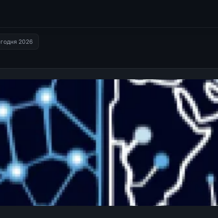
годня 2026