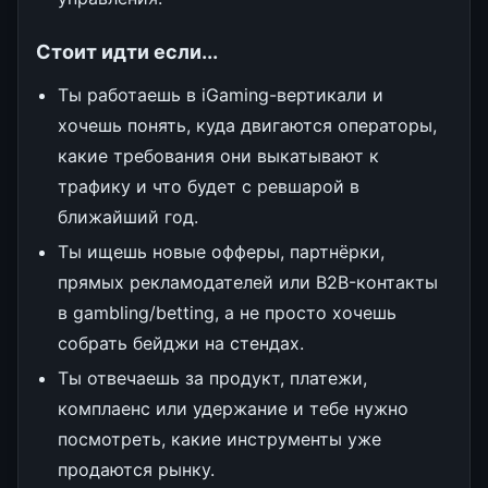
Стоит идти если...
Ты работаешь в iGaming-вертикали и
хочешь понять, куда двигаются операторы,
какие требования они выкатывают к
трафику и что будет с ревшарой в
ближайший год.
Ты ищешь новые офферы, партнёрки,
прямых рекламодателей или B2B-контакты
в gambling/betting, а не просто хочешь
собрать бейджи на стендах.
Ты отвечаешь за продукт, платежи,
комплаенс или удержание и тебе нужно
посмотреть, какие инструменты уже
продаются рынку.