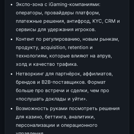
Экспо-зона с iGaming-компаниями:
операторы, провайдеры платформ,
платежные решения, антифрод, KYC, CRM и
сервисы для удержания игроков.
Контент по регулированию, новым рынкам,
продукту, acquisition, retention и
технологиям, которые влияют на апрув,
холд и качество трафика.
Нетворкинг для партнёрок, аффилиатов,
брендов и B2B-поставщиков. Формат
больше про встречи и сделки, чем про
«послушать доклады и уйти».
Возможность руками посмотреть решения
для казино, беттинга, аналитики,
персонализации и операционного
управления.