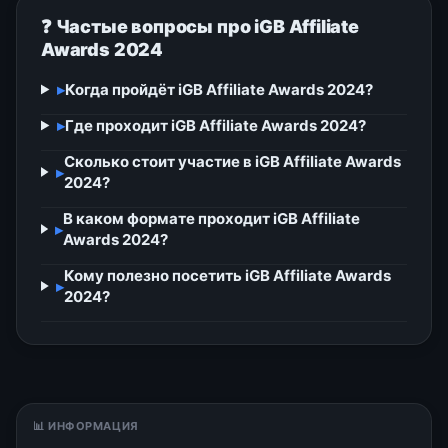
❓ Частые вопросы про iGB Affiliate
Awards 2024
▸
Когда пройдёт iGB Affiliate Awards 2024?
▸
Где проходит iGB Affiliate Awards 2024?
Сколько стоит участие в iGB Affiliate Awards
▸
2024?
В каком формате проходит iGB Affiliate
▸
Awards 2024?
Кому полезно посетить iGB Affiliate Awards
▸
2024?
📊 ИНФОРМАЦИЯ