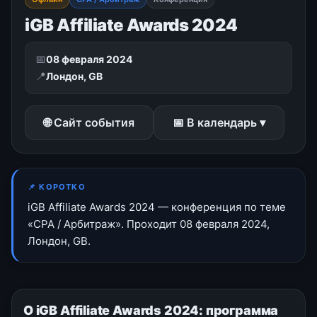
iGB Affiliate Awards 2024
📅
08 февраля 2024
📍
Лондон, GB
🌐 Сайт события
📅 В календарь ▾
📌 КОРОТКО
iGB Affiliate Awards 2024 — конференция по теме
«CPA / Арбитраж». Проходит 08 февраля 2024,
Лондон, GB.
О iGB Affiliate Awards 2024: программа