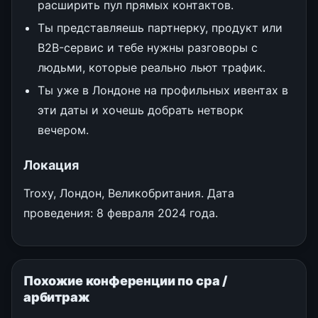
расширить пул прямых контактов.
Ты представляешь партнерку, продукт или
B2B-сервис и тебе нужны разговоры с
людьми, которые реально льют трафик.
Ты уже в Лондоне на профильных ивентах в
эти даты и хочешь добрать нетворк
вечером.
Локация
Troxy, Лондон, Великобритания. Дата
проведения: 8 февраля 2024 года.
Похожие конференции по cpa /
арбитраж