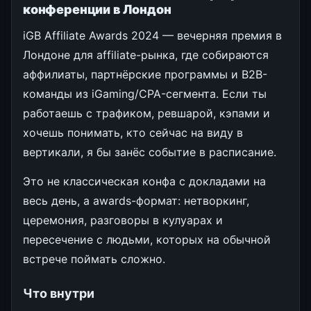
конференции в Лондон
iGB Affiliate Awards 2024 — вечерняя премия в
Лондоне для affiliate-рынка, где собираются
аффилиаты, партнёрские программы и B2B-
команды из iGaming/CPA-сегмента. Если ты
работаешь с трафиком, ревшарой, кэпами и
хочешь понимать, кто сейчас на виду в
вертикали, я бы занёс событие в расписание.
Это не классическая конфа с докладами на
весь день, а awards-формат: нетворкинг,
церемония, разговоры в кулуарах и
пересечение с людьми, которых на обычной
встрече поймать сложно.
Что внутри