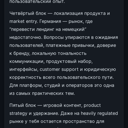
пользовательский опыт.
Четвёртый блок — локализация продукта и
market entry. Германия — рынок, где
“перевести лендинг на немецкий”
недостаточно. Вопросы упираются в ожидания
пользователей, платежные привычки, доверие
к бренду, локальную тональность
коммуникации, продуктовый набор,
интерфейсы, customer support и юридическую
корректность всего пользовательского пути.
Для платформ, студий и операторов это одна
из самых практических тем.
Пятый блок — игровой контент, product
strategy и удержание. Даже на heavily regulated
рынке у тебя остается пространство для