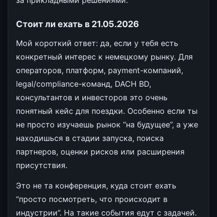
Стоит ли ехать в 21.05.2026
Мой короткий ответ: да, если у тебя есть
конкретный интерес к немецкому рынку. Для
операторов, платформ, payment-компаний,
legal/compliance-команд, DACH BD,
консультантов и инвесторов это очень
понятный кейс для поездки. Особенно если ты
не просто изучаешь рынок “на будущее”, а уже
находишься в стадии запуска, поиска
партнеров, оценки рисков или расширения
присутствия.
Это не та конференция, куда стоит ехать
“просто посмотреть, что происходит в
индустрии”. На такие события едут с задачей.