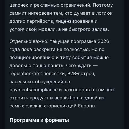
цепочек и рекламных ограничений. Поэтому
саммит интересен тем, кто думает в логике
долгих партнёрств, лицензирования и
устойчивой модели, а не быстрого залива.
Отдельно важно: текущая программа 2026
года пока раскрыта не полностью. Но по
позиционированию и типу события можно
довольно точно понять, чего ждать —
regulation-first повестки, B2B-встреч,
панельных обсуждений по
payments/compliance и разговоров о том, как
строить продукт и acquisition в одной из
самых сложных юрисдикций Европы.
Программа и форматы