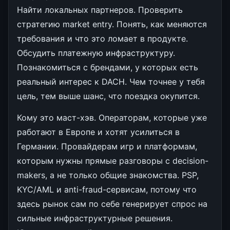
Найти локальных партнеров. Проверить
стратегию market entry. Понять, как меняются
требования и что это ломает в продукте.
Обсудить платежную инфраструктуру.
Познакомиться с брендами, у которых есть
реальный интерес к DACH. Чем точнее у тебя
цель, тем выше шанс, что поездка окупится.
Кому это маст-хэв. Операторам, которые уже
работают в Европе и хотят усилиться в
Германии. Провайдерам игр и платформам,
которым нужны прямые разговоры с decision-
makers, а не только общие знакомства. PSP,
KYC/AML и anti-fraud-сервисам, потому что
здесь рынок сам по себе генерирует спрос на
сильные инфраструктурные решения.