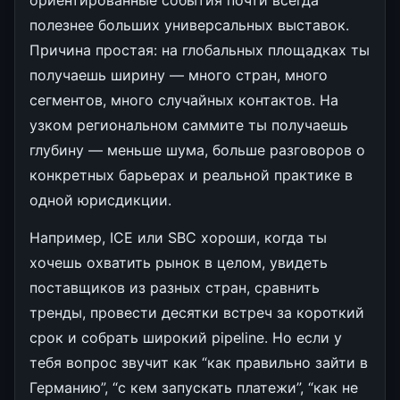
полезнее больших универсальных выставок.
Причина простая: на глобальных площадках ты
получаешь ширину — много стран, много
сегментов, много случайных контактов. На
узком региональном саммите ты получаешь
глубину — меньше шума, больше разговоров о
конкретных барьерах и реальной практике в
одной юрисдикции.
Например, ICE или SBC хороши, когда ты
хочешь охватить рынок в целом, увидеть
поставщиков из разных стран, сравнить
тренды, провести десятки встреч за короткий
срок и собрать широкий pipeline. Но если у
тебя вопрос звучит как “как правильно зайти в
Германию”, “с кем запускать платежи”, “как не