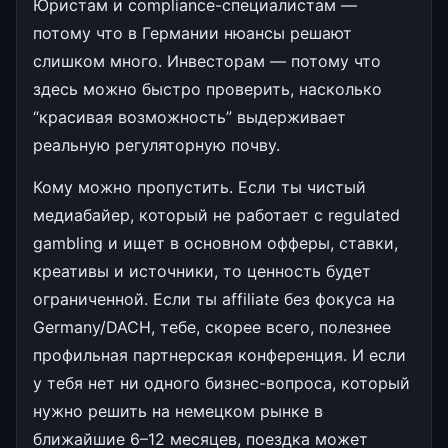
Юристам и compliance-специалистам —
потому что в Германии нюансы решают
слишком много. Инвесторам — потому что
здесь можно быстро проверить, насколько
“красивая возможность” выдерживает
реальную регуляторную почву.
Кому можно пропустить. Если ты чистый
медиабайер, который не работаeт с regulated
gambling и ищет в основном офферы, ставки,
креативы и источники, то ценность будет
ограниченной. Если ты affiliate без фокуса на
Germany/DACH, тебе, скорее всего, полезнее
профильная партнерская конференция. И если
у тебя нет ни одного бизнес-вопроса, который
нужно решить на немецком рынке в
ближайшие 6–12 месяцев, поездка может