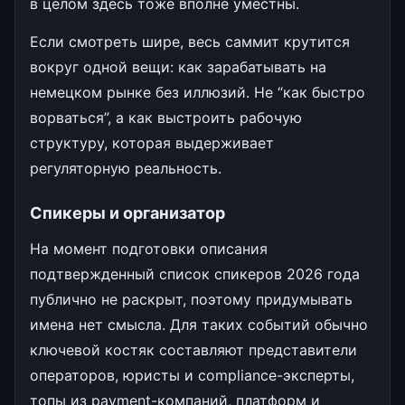
в целом здесь тоже вполне уместны.
Если смотреть шире, весь саммит крутится
вокруг одной вещи: как зарабатывать на
немецком рынке без иллюзий. Не “как быстро
ворваться”, а как выстроить рабочую
структуру, которая выдерживает
регуляторную реальность.
Спикеры и организатор
На момент подготовки описания
подтвержденный список спикеров 2026 года
публично не раскрыт, поэтому придумывать
имена нет смысла. Для таких событий обычно
ключевой костяк составляют представители
операторов, юристы и compliance-эксперты,
топы из payment-компаний, платформ и