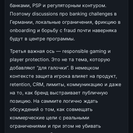
банками, PSP и регуляторным контуром.
Поэтому discussions про banking challenges в
Германии, локальные ограничения, фрикцию в
onboarding и борьбу с fraud почти наверняка
будут в центре программы.
Третья важная ось — responsible gaming и
player protection. Это не та тема, которую
добавляют “для галочки”. В немецком
контексте защита игрока влияет на продукт,
retention, CRM, лимиты, коммуникацию и даже
на то, как бренд выстраивает публичную
позицию. На саммите логично ждать
обсуждений о том, как совмещать
коммерческие цели с реальными
ограничениями и при этом не убивать