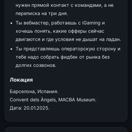
нужен прямой контакт с командами, а не
переписка на три дня.
Ты вебмастер, работаешь с iGaming и
хочешь понять, какие офферы сейчас
двигаются и где условия не дышат на ладан.
Ты представляешь операторскую сторону и
тебе надо собрать фидбек от рынка без
долгих созвонов.
Локация
Барселона, Испания.
Convent dels Àngels, MACBA Museum.
Дата: 20.01.2025.