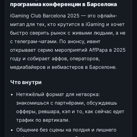
программа конференции в Барселона
iGaming Club Barcelona 2025 — это офлайн-
митап для тех, кто крутится в iGaming и хочет
быстро сверить рынок с живыми людьми, а не
с телеграм-чатами. По анонсу, ивент
открывает серию мероприятий AffPapa в 2025
году и собирает аффов, операторов,
медиабайеров и вебмастеров в Барселоне.
Что внутри
Нетяжёлый формат для нетворка:
знакомишься с партнёрами, обсуждаешь
офферы, ревшара, кэп и то, как сейчас едет
трафик по вертикали.
Общение без сцены на полдня и лишнего