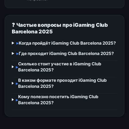
❓ Частые вопросы про iGaming Club
Barcelona 2025
▸
Когда пройдёт iGaming Club Barcelona 2025?
▸
Где проходит iGaming Club Barcelona 2025?
Сколько стоит участие в iGaming Club
▸
Barcelona 2025?
В каком формате проходит iGaming Club
▸
Barcelona 2025?
Кому полезно посетить iGaming Club
▸
Barcelona 2025?