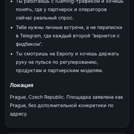
Ты работаешь с iGaming-трафиком и хочешь
понять, где у партнерок и операторов
сейчас реальный спрос.
Тебе нужны личные встречи, а не переписки
в Telegram, где каждый второй “вернется с
фидбеком”.
Ты смотришь на Европу и хочешь держать
руку на пульсе по регулированию,
продуктам и партнерским моделям.
Локация
Prague, Czech Republic. Площадка заявлена как
Prague, без дополнительной конкретики по
адресу.