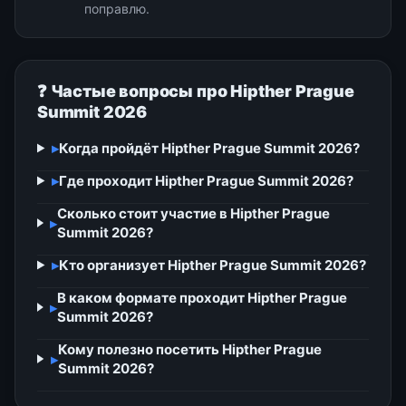
поправлю.
❓ Частые вопросы про Hipther Prague
Summit 2026
▸
Когда пройдёт Hipther Prague Summit 2026?
▸
Где проходит Hipther Prague Summit 2026?
Сколько стоит участие в Hipther Prague
▸
Summit 2026?
▸
Кто организует Hipther Prague Summit 2026?
В каком формате проходит Hipther Prague
▸
Summit 2026?
Кому полезно посетить Hipther Prague
▸
Summit 2026?