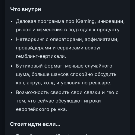
Что внутри
Деловая программа про iGaming, инновации,
рынок и изменения в подходах к продукту.
Нетворкинг с операторами, аффилиатами,
провайдерами и сервисами вокруг
гемблинг-вертикали.
Бутиковый формат: меньше случайного
шума, больше шансов спокойно обсудить
кэп, апрув, холд и условия по ревшаре.
Возможность сверить свои связки и гео с
тем, что сейчас обсуждают игроки
европейского рынка.
Стоит идти если...