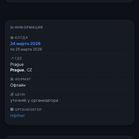
📊 ИНФОРМАЦИЯ
📅 КОГДА
24 марта 2026
по 25 марта 2026
📍 ГДЕ
Prague
Prague
, CZ
🎤 ФОРМАТ
Офлайн
💰 ЦЕНА
уточняй у организатора
🏢 ОРГАНИЗАТОР
Hipther