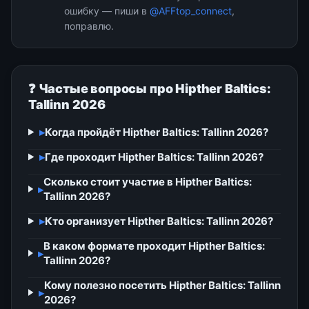
ошибку — пиши в
@AFFtop_connect
,
поправлю.
❓ Частые вопросы про Hipther Baltics:
Tallinn 2026
▸
Когда пройдёт Hipther Baltics: Tallinn 2026?
▸
Где проходит Hipther Baltics: Tallinn 2026?
Сколько стоит участие в Hipther Baltics:
▸
Tallinn 2026?
▸
Кто организует Hipther Baltics: Tallinn 2026?
В каком формате проходит Hipther Baltics:
▸
Tallinn 2026?
Кому полезно посетить Hipther Baltics: Tallinn
▸
2026?