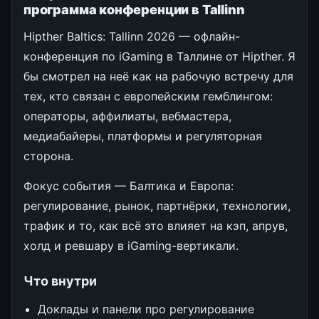
программа конференции в Tallinn
Hipther Baltics: Tallinn 2026 — офлайн-
конференция по iGaming в Таллине от Hipther. Я
бы смотрел на неё как на рабочую встречу для
тех, кто связан с европейским гемблингом:
операторы, аффилиаты, вебмастера,
медиабайеры, платформы и регуляторная
сторона.
Фокус события — Балтика и Европа:
регулирование, рынок, партнёрки, технологии,
трафик и то, как всё это влияет на кэп, апрув,
холд и ревшару в iGaming-вертикали.
Что внутри
Доклады и панели про регулирование