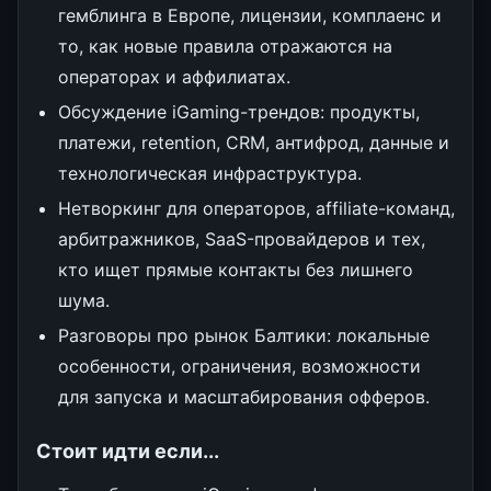
гемблинга в Европе, лицензии, комплаенс и
то, как новые правила отражаются на
операторах и аффилиатах.
Обсуждение iGaming-трендов: продукты,
платежи, retention, CRM, антифрод, данные и
технологическая инфраструктура.
Нетворкинг для операторов, affiliate-команд,
арбитражников, SaaS-провайдеров и тех,
кто ищет прямые контакты без лишнего
шума.
Разговоры про рынок Балтики: локальные
особенности, ограничения, возможности
для запуска и масштабирования офферов.
Стоит идти если...