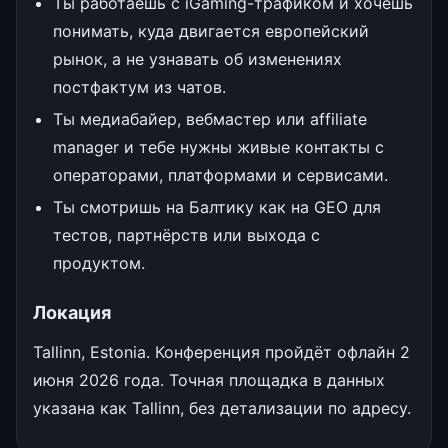
Ты работаешь с iGaming-трафиком и хочешь
понимать, куда двигается европейский
рынок, а не узнавать об изменениях
постфактум из чатов.
Ты медиабайер, вебмастер или affiliate
manager и тебе нужны живые контакты с
операторами, платформами и сервисами.
Ты смотришь на Балтику как на GEO для
тестов, партнёрств или выхода с
продуктом.
Локация
Tallinn, Estonia. Конференция пройдёт офлайн 2
июня 2026 года. Точная площадка в данных
указана как Tallinn, без детализации по адресу.