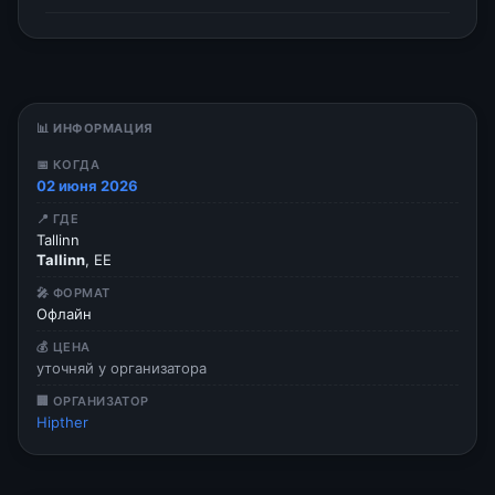
📊 ИНФОРМАЦИЯ
📅 КОГДА
02 июня 2026
📍 ГДЕ
Tallinn
Tallinn
, EE
🎤 ФОРМАТ
Офлайн
💰 ЦЕНА
уточняй у организатора
🏢 ОРГАНИЗАТОР
Hipther