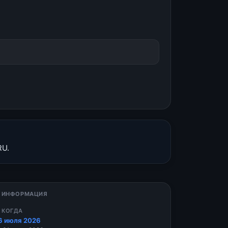
RU.
 ИНФОРМАЦИЯ
 КОГДА
6 июля 2026