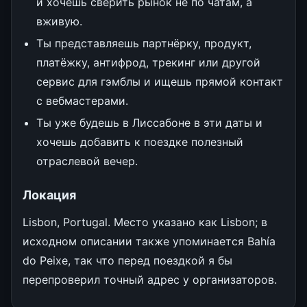
и хочешь сверить рынок не по чатам, а
вживую.
Ты представляешь партнёрку, продукт,
платёжку, антифрод, трекинг или другой
сервис для гэмблы и ищешь прямой контакт
с вебмастерами.
Ты уже будешь в Лиссабоне в эти даты и
хочешь добавить к поездке полезный
отраслевой вечер.
Локация
Lisbon, Portugal. Место указано как Lisbon; в
исходном описании также упоминается Bahía
do Peixe, так что перед поездкой я бы
перепроверил точный адрес у организаторов.