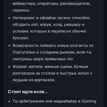
вебмастера, операторы, рекламодатели,
сервисы.
Нетворкинг в офлайне: можно спокойно
обсудить кэп, апрув, холд, ревшару и
условия, которые в переписке обычно
буксуют.
Возможность поймать новые контакты по
Португалии и соседним рынкам, если ты
смотришь шире привычных гео.
Формат митапа: меньше сцены, больше
разговоров за столом и быстрых интро с
людьми из вертикали.
Стоит идти если...
Ты арбитражник или медиабайер в iGaming