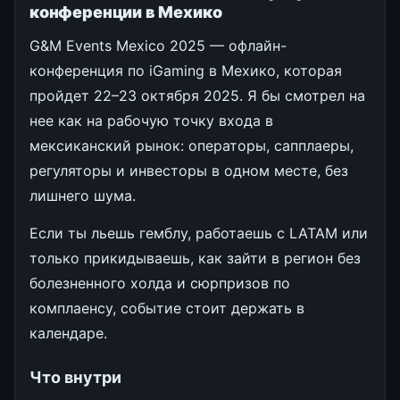
конференции в Мехико
G&M Events Mexico 2025 — офлайн-
конференция по iGaming в Мехико, которая
пройдет 22–23 октября 2025. Я бы смотрел на
нее как на рабочую точку входа в
мексиканский рынок: операторы, сапплаеры,
регуляторы и инвесторы в одном месте, без
лишнего шума.
Если ты льешь гемблу, работаешь с LATAM или
только прикидываешь, как зайти в регион без
болезненного холда и сюрпризов по
комплаенсу, событие стоит держать в
календаре.
Что внутри