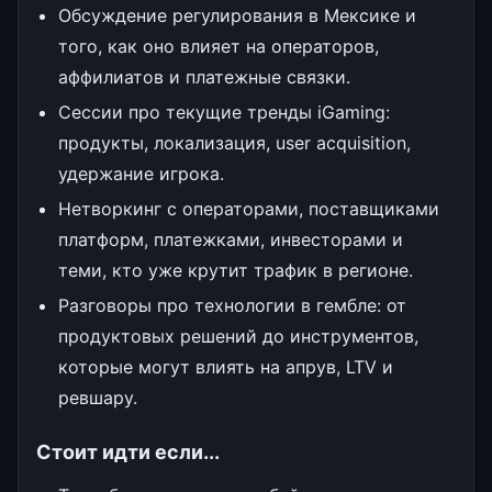
Обсуждение регулирования в Мексике и
того, как оно влияет на операторов,
аффилиатов и платежные связки.
Сессии про текущие тренды iGaming:
продукты, локализация, user acquisition,
удержание игрока.
Нетворкинг с операторами, поставщиками
платформ, платежками, инвесторами и
теми, кто уже крутит трафик в регионе.
Разговоры про технологии в гембле: от
продуктовых решений до инструментов,
которые могут влиять на апрув, LTV и
ревшару.
Стоит идти если...