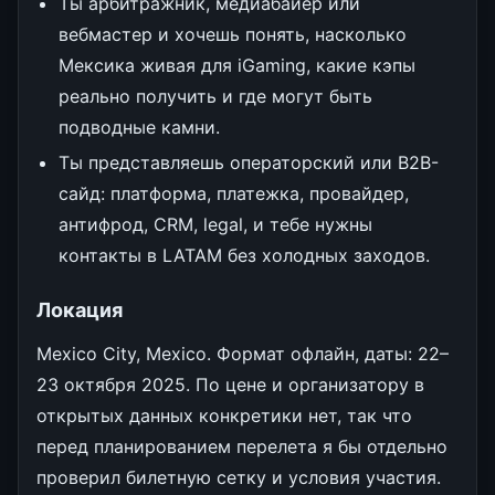
Ты арбитражник, медиабайер или
вебмастер и хочешь понять, насколько
Мексика живая для iGaming, какие кэпы
реально получить и где могут быть
подводные камни.
Ты представляешь операторский или B2B-
сайд: платформа, платежка, провайдер,
антифрод, CRM, legal, и тебе нужны
контакты в LATAM без холодных заходов.
Локация
Mexico City, Mexico. Формат офлайн, даты: 22–
23 октября 2025. По цене и организатору в
открытых данных конкретики нет, так что
перед планированием перелета я бы отдельно
проверил билетную сетку и условия участия.