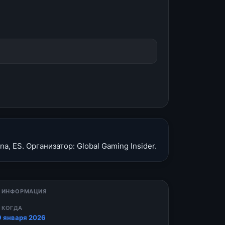
, ES. Организатор: Global Gaming Insider.
 ИНФОРМАЦИЯ
 КОГДА
9 января 2026