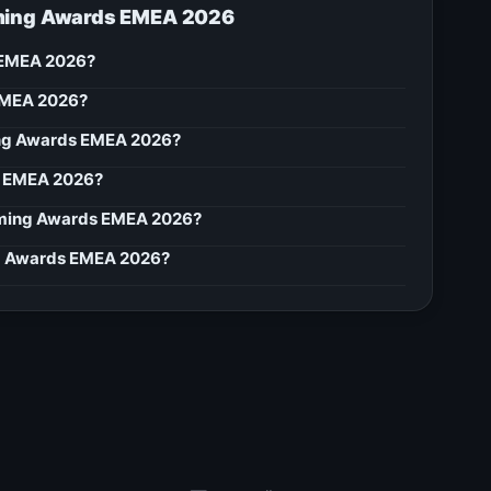
ming Awards EMEA 2026
 EMEA 2026?
EMEA 2026?
ing Awards EMEA 2026?
s EMEA 2026?
ming Awards EMEA 2026?
g Awards EMEA 2026?