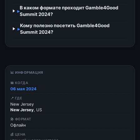
В каком формате проходит Gamble4Good
▸
Summit 2024?
Кому полезно посетить Gamble4Good
▸
Summit 2024?
📊 ИНФОРМАЦИЯ
📅 КОГДА
06 мая 2024
📍 ГДЕ
New Jersey
New Jersey
, US
🎤 ФОРМАТ
Офлайн
💰 ЦЕНА