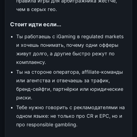
правила игры для арбитражника жёстче,
чем в серых гео.
Стоит идти если...
Ты работаешь с iGaming в regulated markets
и хочешь понимать, почему одни офферы
живут долго, а другие быстро режут по
комплаенсу.
Ты на стороне оператора, affiliate-команды
или агентства и отвечаешь за трафик,
бренд-сейфти, партнёрки или юридические
риски.
Тебе нужно говорить с рекламодателями на
одном языке: не только про CR и EPC, но и
про responsible gambling.