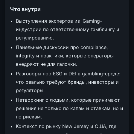
Что внутри
Выступления экспертов из iGaming-
индустрии по ответственному гэмблингу и
регулированию.
Панельные дискуссии про compliance,
integrity и практики, которые операторы
внедряют не для галочки.
Разговоры про ESG и DEI в gambling-среде:
что реально требуют бренды, инвесторы и
регуляторы.
Нетворкинг с людьми, которые принимают
решения не только по кэпам и ставкам, но и
по рискам.
Контекст по рынку New Jersey и США, где