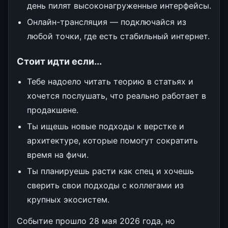
день пилят высоконагруженные интерфейсы.
Онлайн-трансляция — подключайся из
любой точки, где есть стабильный интернет.
Стоит идти если...
Тебе надоело читать теорию в статьях и
хочется послушать, что реально работает в
продакшене.
Ты ищешь новые подходы к верстке и
архитектуре, которые помогут сократить
время на фичи.
Ты планируешь расти как спец и хочешь
сверить свои подходы с коллегами из
крупных экосистем.
Событие прошло 28 мая 2026 года, но