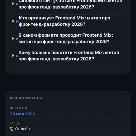
Сколько стоит участие в Frontend Mix: митап
▸
про фронтенд-разработку 2026?
Кто организует Frontend Mix: митап про
▸
фронтенд-разработку 2026?
В каком формате проходит Frontend Mix:
▸
митап про фронтенд-разработку 2026?
Кому полезно посетить Frontend Mix: митап
▸
про фронтенд-разработку 2026?
📊 ИНФОРМАЦИЯ
📅 КОГДА
28 мая 2026
📍 ГДЕ
💻 Онлайн