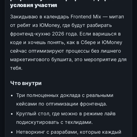
условия участия
Закидываю в календарь Frontend Mix — митап
от ребят из ЮMoney, где будут разбирать
фронтенд-кухню 2026 года. Если варишься в
коде и хочешь понять, как в Сбере и ЮMoney
сейчас оптимизируют процессы без лишнего
маркетингового булшита, это мероприятие для
тебя.
Что внутри
Три полноценных доклада с реальными
кейсами по оптимизации фронтенда.
Круглый стол, где можно в режиме лайв
подискутировать с техлидами.
Нетворкинг с разрабами, которые каждый