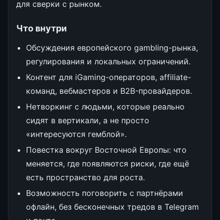
для сверки с рынком.
Что внутри
Обсуждения европейского gambling-рынка,
регулирования и локальных ограничений.
Контент для iGaming-операторов, affiliate-
команд, вебмастеров и B2B-провайдеров.
Нетворкинг с людьми, которые реально
сидят в вертикали, а не просто
«интересуются гемблой».
Повестка вокруг Восточной Европы: что
меняется, где появляются риски, где ещё
есть пространство для роста.
Возможность поговорить с партнёрами
офлайн, без бесконечных тредов в Telegram