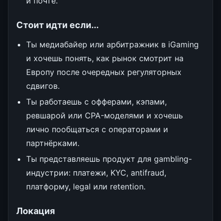
и почте.
Стоит идти если...
Ты медиабайер или арбитражник в iGaming
и хочешь понять, как рынок смотрит на
Европу после очередных регуляторных
сдвигов.
Ты работаешь с офферами, кэпами,
ревшарой или CPA-моделями и хочешь
лично пообщаться с операторами и
партнёрками.
Ты представляешь продукт для gambling-
индустрии: платежи, KYC, antifraud,
платформу, legal или retention.
Локация