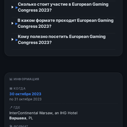
Сколько стоит участие в European Gaming
▸
Congress 2023?
В каком формате проходит European Gaming
▸
Congress 2023?
Кому полезно посетить European Gaming
▸
Congress 2023?
📊 ИНФОРМАЦИЯ
📅 КОГДА
30 октября 2023
по 31 октября 2023
📍 ГДЕ
InterContinental Warsaw, an IHG Hotel
Варшава
, PL
🎤 ФОРМАТ