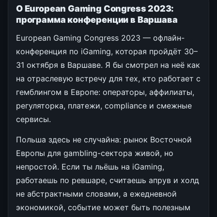
О European Gaming Congress 2023:
программа конференции в Варшава
European Gaming Congress 2023 — офлайн-
конференция по iGaming, которая пройдёт 30–
31 октября в Варшаве. Я бы смотрел на неё как
на отраслевую встречу для тех, кто работает с
гемблингом в Европе: операторы, аффилиаты,
регуляторка, платежи, compliance и смежные
сервисы.
Польша здесь не случайна: рынок Восточной
Европы для gambling-сектора живой, но
непростой. Если ты льёшь на iGaming,
работаешь по ревшаре, считаешь апрув и холд
не абстрактными словами, а ежедневной
экономикой, событие может быть полезным