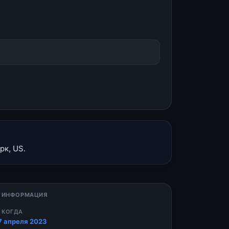
рк, US.
 ИНФОРМАЦИЯ
 КОГДА
7 апреля 2023