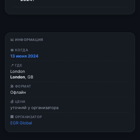
📊 ИНФОРМАЦИЯ
📅 КОГДА
13 июня 2024
📍 ГДЕ
London
London
, GB
🎤 ФОРМАТ
Офлайн
💰 ЦЕНА
уточняй у организатора
🏢 ОРГАНИЗАТОР
EGR Global