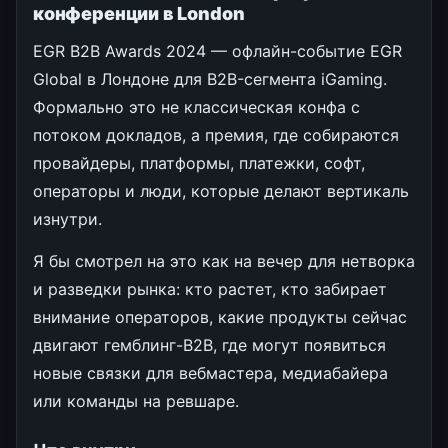
конференции в London
EGR B2B Awards 2024 — офлайн-событие EGR
Global в Лондоне для B2B-сегмента iGaming.
Формально это не классическая конфа с
потоком докладов, а премия, где собираются
провайдеры, платформы, платежки, софт,
операторы и люди, которые делают вертикаль
изнутри.
Я бы смотрел на это как на вечер для нетворка
и разведки рынка: кто растет, кто забирает
внимание операторов, какие продукты сейчас
двигают гемблинг-B2B, где могут появиться
новые связки для вебмастера, медиабайера
или команды на ревшаре.