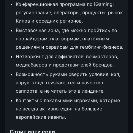
Конференционная программа по iGaming:
регулирование, операторы, продукты, рынок
Кипра и соседних регионов.
Выставочная зона, где можно пройтись по
провайдерам, платформам, платёжным
решениям и сервисам для гемблинг-бизнеса.
Нетворкинг для аффилиатов, вебмастеров,
медиабаеров и представителей брендов.
Возможность руками сверить условия: кэп,
апрув, холд, revshare, гео и качество
саппорта, а не читать это в лендинге.
Контакты с локальными игроками, которые
не всегда активно ездят на большие
европейские ивенты.
Стоит идти если...