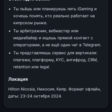
Ты льёшь или планируешь лить iGaming и
хочешь понять, кто реально работает на
кипрском рынке.
Ты арбитражник, вебмастер или
медиабайер и ищешь прямой контакт с
операторами, а не ещё один чат в Telegram.
Ты представляешь сервис для вертикали:
платежи, платформу, KYC, антифрод, CRM,
retention или legal.
Локация
Hilton Nicosia, Никосия, Кипр. Формат офлайн,
даты: 23–24 октября 2024.