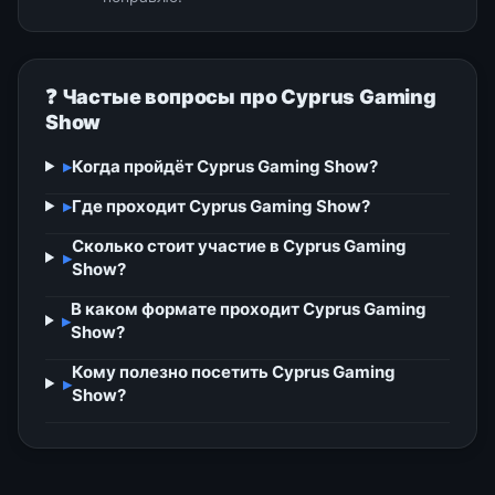
❓ Частые вопросы про Cyprus Gaming
Show
▸
Когда пройдёт Cyprus Gaming Show?
▸
Где проходит Cyprus Gaming Show?
Сколько стоит участие в Cyprus Gaming
▸
Show?
В каком формате проходит Cyprus Gaming
▸
Show?
Кому полезно посетить Cyprus Gaming
▸
Show?