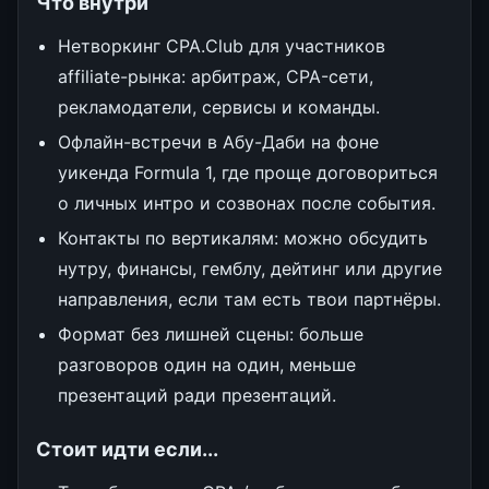
Что внутри
Нетворкинг CPA.Club для участников
affiliate-рынка: арбитраж, CPA-сети,
рекламодатели, сервисы и команды.
Офлайн-встречи в Абу-Даби на фоне
уикенда Formula 1, где проще договориться
о личных интро и созвонах после события.
Контакты по вертикалям: можно обсудить
нутру, финансы, гемблу, дейтинг или другие
направления, если там есть твои партнёры.
Формат без лишней сцены: больше
разговоров один на один, меньше
презентаций ради презентаций.
Стоит идти если...