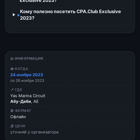
Exclusive 2023?
Кому полезно посетить CPA.Club Exclusive
▸
2023?
📊 ИНФОРМАЦИЯ
📅 КОГДА
24 ноября 2023
по 26 ноября 2023
📍 ГДЕ
Yas Marina Circuit
Абу-Даби
, AE
🎤 ФОРМАТ
Офлайн
💰 ЦЕНА
уточняй у организатора