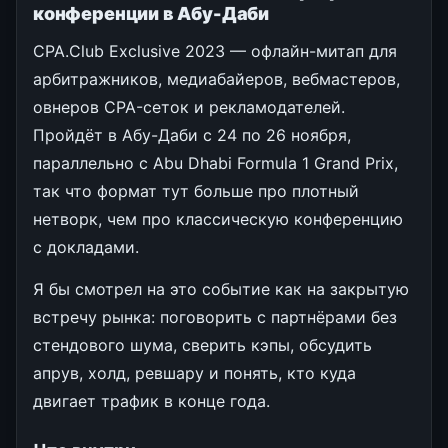
конференции в Абу-Даби
CPA.Club Exclusive 2023 — офлайн-митап для
арбитражников, медиабайеров, вебмастеров,
овнеров CPA-сеток и рекламодателей.
Пройдёт в Абу-Даби с 24 по 26 ноября,
параллельно с Abu Dhabi Formula 1 Grand Prix,
так что формат тут больше про плотный
нетворк, чем про классическую конференцию
с докладами.
Я бы смотрел на это событие как на закрытую
встречу рынка: поговорить с партнёрами без
стендового шума, сверить кэпы, обсудить
апрув, холд, ревшару и понять, кто куда
двигает трафик в конце года.