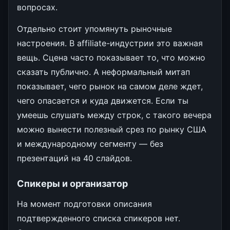
вопросах.
Отдельно стоит упомянуть рыночные
настроения. В affiliate-индустрии это важная
вещь. Сцена часто показывает то, что можно
сказать публично. А неформальный митап
показывает, чего рынок на самом деле ждет,
чего опасается и куда движется. Если ты
умеешь слушать между строк, с такого вечера
можно вынести полезный срез по рынку США
и международному сегменту — без
презентаций на 40 слайдов.
Спикеры и организатор
На момент подготовки описания
подтвержденного списка спикеров нет.