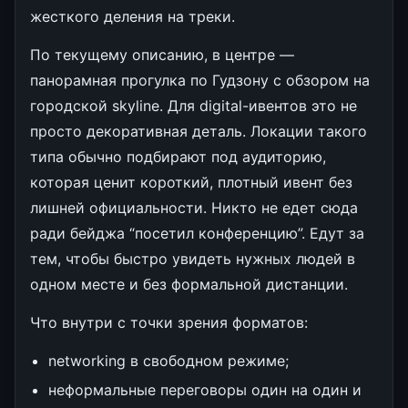
жесткого деления на треки.
По текущему описанию, в центре —
панорамная прогулка по Гудзону с обзором на
городской skyline. Для digital-ивентов это не
просто декоративная деталь. Локации такого
типа обычно подбирают под аудиторию,
которая ценит короткий, плотный ивент без
лишней официальности. Никто не едет сюда
ради бейджа “посетил конференцию”. Едут за
тем, чтобы быстро увидеть нужных людей в
одном месте и без формальной дистанции.
Что внутри с точки зрения форматов:
networking в свободном режиме;
неформальные переговоры один на один и