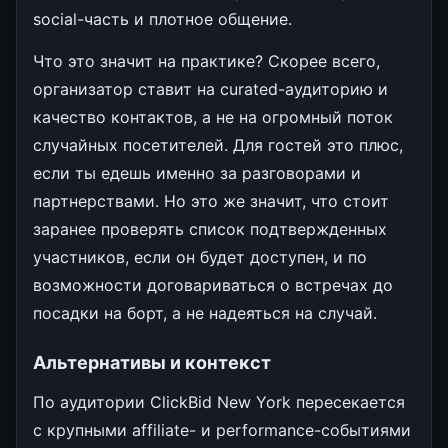
social-часть и плотное общение.
Что это значит на практике? Скорее всего,
организатор ставит на curated-аудиторию и
качество контактов, а не на огромный поток
случайных посетителей. Для гостей это плюс,
если ты едешь именно за разговорами и
партнерствами. Но это же значит, что стоит
заранее проверять список подтвержденных
участников, если он будет доступен, и по
возможности договариваться о встречах до
посадки на борт, а не надеяться на случай.
Альтернативы и контекст
По аудитории ClickBid New York пересекается
с крупными affiliate- и performance-событиями