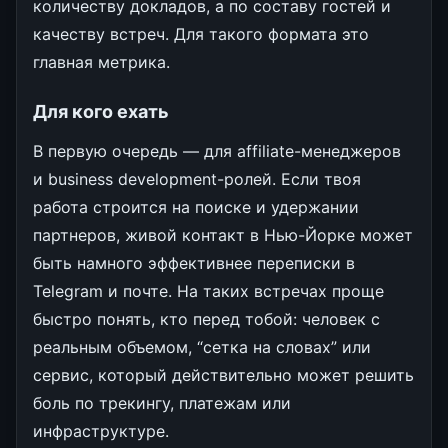
количеству докладов, а по составу гостей и
качеству встреч. Для такого формата это
главная метрика.
Для кого ехать
В первую очередь — для affiliate-менеджеров
и business development-ролей. Если твоя
работа строится на поиске и удержании
партнеров, живой контакт в Нью-Йорке может
быть намного эффективнее переписки в
Telegram и почте. На таких встречах проще
быстро понять, кто перед тобой: человек с
реальным объемом, “сетка на словах” или
сервис, который действительно может решить
боль по трекингу, платежам или
инфраструктуре.