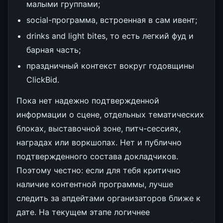
малыми группами;
social-программа, встроенная в сам ивент;
drinks and light bites, то есть легкий фуд и
барная часть;
праздничный контекст вокруг годовщины
ClickBid.
Пока нет надежно подтвержденной
информации о сцене, отдельных тематических
блоках, выставочной зоне, питч-сессиях,
наградах или воркшопах. Нет и публично
подтвержденного состава докладчиков.
Поэтому честно: если для тебя критично
наличие контентной программы, лучше
следить за апдейтами организаторов ближе к
дате. На текущем этапе логичнее