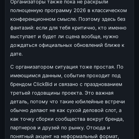
Организаторы также пока не раскрыли
полноценную программу 2026 в классическом
конференционном смысле. Поэтому здесь без
фантазий: если для тебя критично, кто именно
выступает и будет ли сцена вообще, нужно
дождаться официальных обновлений ближе к
дате.
С организатором ситуация тоже простая. По
имеющимся данным, событие проходит под
брендом ClickBid и связано с празднованием
третьей годовщины проекта. Это важная
деталь, потому что такие юбилейные встречи
обычно делают не как сухой деловой слот, а
как точку сборки сообщества вокруг бренда,
партнеров и друзей по рынку. Отсюда и
понятный акцент на неформальный формат,