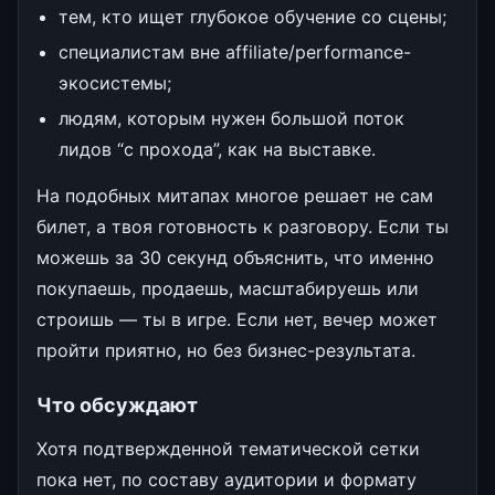
тем, кто ищет глубокое обучение со сцены;
специалистам вне affiliate/performance-
экосистемы;
людям, которым нужен большой поток
лидов “с прохода”, как на выставке.
На подобных митапах многое решает не сам
билет, а твоя готовность к разговору. Если ты
можешь за 30 секунд объяснить, что именно
покупаешь, продаешь, масштабируешь или
строишь — ты в игре. Если нет, вечер может
пройти приятно, но без бизнес-результата.
Что обсуждают
Хотя подтвержденной тематической сетки
пока нет, по составу аудитории и формату