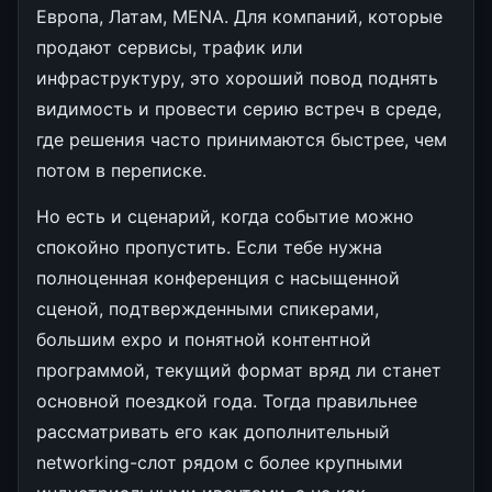
Европа, Латам, MENA. Для компаний, которые
продают сервисы, трафик или
инфраструктуру, это хороший повод поднять
видимость и провести серию встреч в среде,
где решения часто принимаются быстрее, чем
потом в переписке.
Но есть и сценарий, когда событие можно
спокойно пропустить. Если тебе нужна
полноценная конференция с насыщенной
сценой, подтвержденными спикерами,
большим expo и понятной контентной
программой, текущий формат вряд ли станет
основной поездкой года. Тогда правильнее
рассматривать его как дополнительный
networking-слот рядом с более крупными