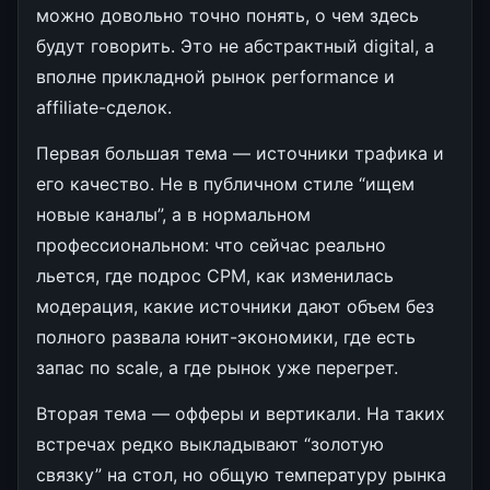
можно довольно точно понять, о чем здесь
будут говорить. Это не абстрактный digital, а
вполне прикладной рынок performance и
affiliate-сделок.
Первая большая тема — источники трафика и
его качество. Не в публичном стиле “ищем
новые каналы”, а в нормальном
профессиональном: что сейчас реально
льется, где подрос CPM, как изменилась
модерация, какие источники дают объем без
полного развала юнит-экономики, где есть
запас по scale, а где рынок уже перегрет.
Вторая тема — офферы и вертикали. На таких
встречах редко выкладывают “золотую
связку” на стол, но общую температуру рынка