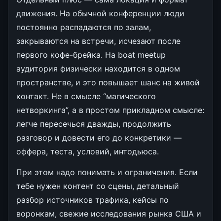
движения. На обычной конференции люди
постоянно распадаются по залам,
закрываются на встречи, исчезают после
первого кофе-брейка. На boat meetup
аудитория физически находится в одном
пространстве, и это повышает шанс на живой
контакт. Не в смысле “магического
нетворкинга”, а в простом прикладном смысле:
легче пересечься дважды, продолжить
разговор и довести его до конкретики —
оффера, теста, условий, интодьюса.
При этом надо понимать и ограничения. Если
тебе нужен контент со сцены, детальный
разбор источников трафика, кейсы по
воронкам, свежие исследования рынка США и