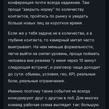
конференция почти всегда надежнее. Там
проще “закрыть норму” по количеству
контактов, пройтись по рынку и увидеть
больше новых лиц за короткое время.
Если же у тебя задача не в количестве, а в
глубине контакта, то камерный митап часто
выигрывает. На нем меньше формальности,
легче выйти на owner-уровень, проще поймать
человека вне режима “у меня через 10 минут
следующая встреча”, и разговор чаще доходит
до сути: объемы, условия, гео, KPI, реальные
боли, реальные ограничения.
Именно поэтому такие события не всегда
конкурируют друг с другом в лоб. Для многих
команд рабочая схема выглядит так: большую