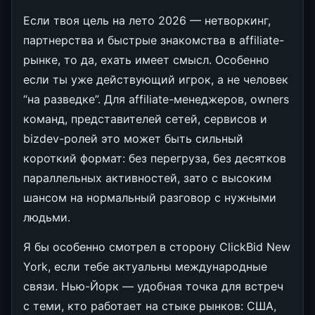
Если твоя цель на лето 2026 — нетворкинг,
партнерства и быстрые знакомства в affiliate-
рынке, то да, ехать имеет смысл. Особенно
если ты уже действующий игрок, а не человек
“на разведке”. Для affiliate-менеджеров, owners
команд, представителей сетей, сервисов и
bizdev-ролей это может быть сильный
короткий формат: без перегруза, без десятков
параллельных активностей, зато с высоким
шансом на нормальный разговор с нужными
людьми.
Я бы особенно смотрел в сторону ClickBid New
York, если тебе актуальны международные
связи. Нью-Йорк — удобная точка для встреч
с теми, кто работает на стыке рынков: США,