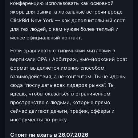
конференцию использовать как основной
якорь для рынка, а локальные встречи вроде
ClickBid New York — как дополнительный слот
для тех людей, с кем нужен более теплый и
менее официальный контакт.
Если сравнивать с типичными митапами в
вертикали CPA / Арбитраж, нью-йоркский boat
формат выделяется именно способом
взаимодействия, а не контентом. Ты не идешь
сюда “послушать всех лидеров рынка”. Ты
идешь, чтобы оказаться в ограниченном
пространстве с людьми, которые прямо
сейчас двигают деньги, трафик, офферы и
инструменты по рынку.
Стоит ли ехать в 26.07.2026