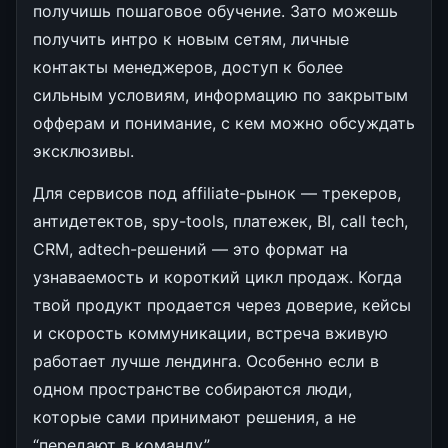
получишь пошаговое обучение. Зато можешь
получить интро к новым сетям, личные
контакты менеджеров, доступ к более
сильным условиям, информацию по закрытым
офферам и понимание, с кем можно обсуждать
эксклюзивы.
Для сервисов под affiliate-рынок — трекеров,
антидетектов, spy-tools, платежек, BI, call tech,
CRM, adtech-решений — это формат на
узнаваемость и короткий цикл продаж. Когда
твой продукт продается через доверие, кейсы
и скорость коммуникации, встреча вживую
работает лучше лендинга. Особенно если в
одном пространстве собираются люди,
которые сами принимают решения, а не
“передают в команду”.