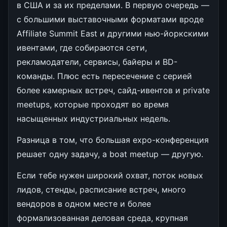
в США и за их пределами. В первую очередь —
с большими выставочными форматами вроде
Affiliate Summit East и другими нью-йоркскими
ивентами, где собираются сети,
рекламодатели, сервисы, байеры и BD-
команды. Плюс есть пересечение с серией
более камерных встреч, сайд-ивентов и private
meetups, которые проходят во время
насыщенных индустриальных недель.
Разница в том, что большая expo-конференция
решает одну задачу, а boat meetup — другую.
Если тебе нужен широкий охват, поток новых
лидов, стенды, расписание встреч, много
вендоров в одном месте и более
формализованная деловая среда, крупная