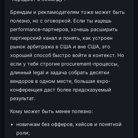
Брендам и рекламодателям тоже может быть
полезно, но с оговоркой. Если ты ищешь
performance-партнеров, хочешь расширить
партнерский канал и понять, как устроен
рынок арбитража в США и вне США, это
хороший способ быстро войти в контекст. Но
если у тебя строгие procurement-процессы,
длинный legal и задача собрать десятки
вендоров в одном месте, большая expo-
конференция даст более предсказуемый
результат.
Кому может быть менее полезно:
новичкам без офферов, кейсов и понятной
роли;