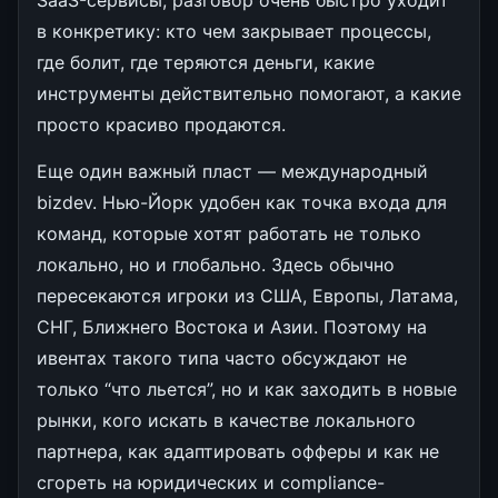
в конкретику: кто чем закрывает процессы,
где болит, где теряются деньги, какие
инструменты действительно помогают, а какие
просто красиво продаются.
Еще один важный пласт — международный
bizdev. Нью-Йорк удобен как точка входа для
команд, которые хотят работать не только
локально, но и глобально. Здесь обычно
пересекаются игроки из США, Европы, Латама,
СНГ, Ближнего Востока и Азии. Поэтому на
ивентах такого типа часто обсуждают не
только “что льется”, но и как заходить в новые
рынки, кого искать в качестве локального
партнера, как адаптировать офферы и как не
сгореть на юридических и compliance-