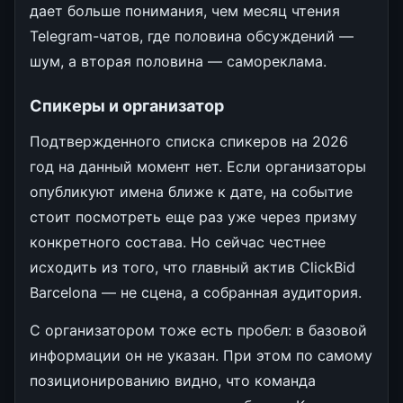
дает больше понимания, чем месяц чтения
Telegram-чатов, где половина обсуждений —
шум, а вторая половина — самореклама.
Спикеры и организатор
Подтвержденного списка спикеров на 2026
год на данный момент нет. Если организаторы
опубликуют имена ближе к дате, на событие
стоит посмотреть еще раз уже через призму
конкретного состава. Но сейчас честнее
исходить из того, что главный актив ClickBid
Barcelona — не сцена, а собранная аудитория.
С организатором тоже есть пробел: в базовой
информации он не указан. При этом по самому
позиционированию видно, что команда