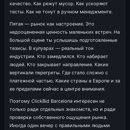
качество. Как режут мусор. Как ускоряют
тесты. Как не тонут в ручном менеджменте.
Пятая — рынок как настроение. Это
недооцененная ценность маленьких встреч. На
большой сцене ты услышишь подготовленные
тезисы. В кулуарах — реальный тон
индустрии. Кто замедлился. Кто набирает
людей. Кто закрывает направление. Какие
вертикали перегреты. Где стало сложно с
платежной частью. Какие страны в Европе и за
ее пределами сейчас в центре внимания.
Поэтому ClickBid Barcelona интересен не
только ради отдельных знакомств, но и ради
проверки собственного ощущения рынка.
Иногда один вечер с правильными людьми