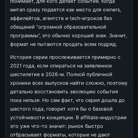
понимает, для кого делает событие. Когда
митап сразу подается как место для owners,
аффилейтов, агентств и tech-игроков без
обещаний “огромной образовательной
программы”, это обычно хороший знак. Значит,
формат не пытаются продать всем подряд.
История серии прослеживается примерно с
2021 года, если опираться на заявленное
шестилетие в 2026-м. Полной публичной
хроники всех выпусков найти сложно, поэтому
детально восстановить эволюцию события
пока нельзя. Но сам факт, что серия дошла до
шестого года, говорит хотя бы о базовой
устойчивости концепции. В affiliate-индустрии
это уже что-то значит: рынок быстро
отбрасывает форматы, которые не дают