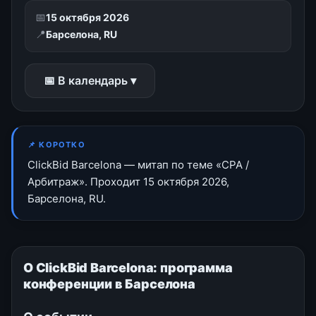
📅
15 октября 2026
📍
Барселона, RU
📅 В календарь ▾
📌 КОРОТКО
ClickBid Barcelona — митап по теме «CPA /
Арбитраж». Проходит 15 октября 2026,
Барселона, RU.
О ClickBid Barcelona: программа
конференции в Барселона