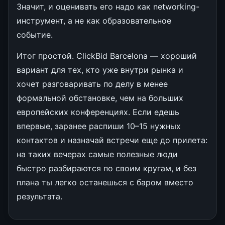
Значит, и оценивать его надо как networking-
инструмент, а не как образовательное
событие.
Итог простой. ClickBid Barcelona — хороший
вариант для тех, кто уже внутри рынка и
хочет разговаривать по делу в менее
формальной обстановке, чем на больших
европейских конференциях. Если едешь
впервые, заранее распиши 10–15 нужных
контактов и назначай встречи еще до прилета:
на таких вечерах самые полезные люди
быстро разбираются по своим кругам, и без
плана ты легко останешься с баром вместо
результата.