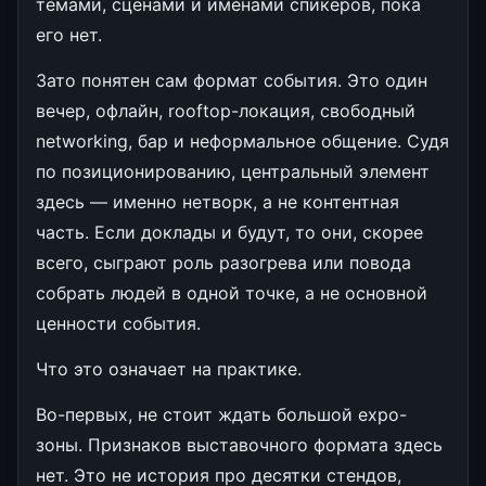
темами, сценами и именами спикеров, пока
его нет.
Зато понятен сам формат события. Это один
вечер, офлайн, rooftop-локация, свободный
networking, бар и неформальное общение. Судя
по позиционированию, центральный элемент
здесь — именно нетворк, а не контентная
часть. Если доклады и будут, то они, скорее
всего, сыграют роль разогрева или повода
собрать людей в одной точке, а не основной
ценности события.
Что это означает на практике.
Во-первых, не стоит ждать большой expo-
зоны. Признаков выставочного формата здесь
нет. Это не история про десятки стендов,