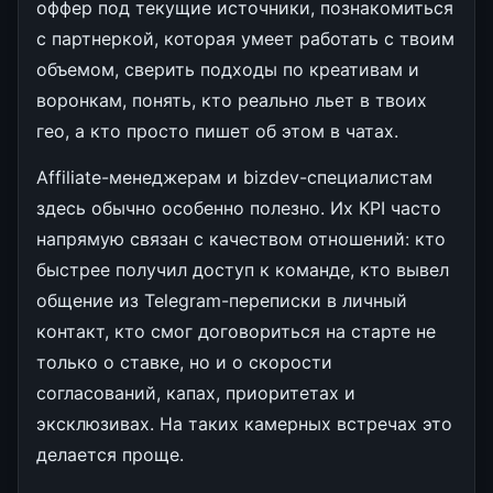
оффер под текущие источники, познакомиться
с партнеркой, которая умеет работать с твоим
объемом, сверить подходы по креативам и
воронкам, понять, кто реально льет в твоих
гео, а кто просто пишет об этом в чатах.
Affiliate-менеджерам и bizdev-специалистам
здесь обычно особенно полезно. Их KPI часто
напрямую связан с качеством отношений: кто
быстрее получил доступ к команде, кто вывел
общение из Telegram-переписки в личный
контакт, кто смог договориться на старте не
только о ставке, но и о скорости
согласований, капах, приоритетах и
эксклюзивах. На таких камерных встречах это
делается проще.