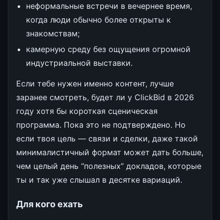
неформальные встречи в вечернее время,
когда люди обычно более открыты к
знакомствам;
камерную среду без ощущения огромной
индустриальной выставки.
Если тебе нужен именно контент, лучше
заранее смотреть, будет ли у ClickBid в 2026
году хотя бы короткая сценическая
программа. Пока это не подтверждено. Но
если твоя цель — связи и сделки, даже такой
минималистичный формат может дать больше,
чем целый день “полезных” докладов, которые
ты и так уже слышал в десятке вариаций.
Для кого ехать