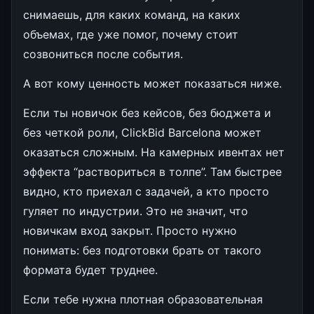
снимаешь, для каких команд, на каких
объемах, где уже помог, почему стоит
созвониться после события.
А вот кому ценность может показаться ниже.
Если ты новичок без кейсов, без бюджета и
без четкой роли, ClickBid Barcelona может
оказаться сложным. На камерных ивентах нет
эффекта “раствориться в толпе”. Там быстрее
видно, кто приехал с задачей, а кто просто
гуляет по индустрии. Это не значит, что
новичкам вход закрыт. Просто нужно
понимать: без подготовки брать от такого
формата будет труднее.
Если тебе нужна плотная образовательная