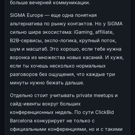
больше вечерней коммуникации.
SiGMA Europe — еще одна понятная
альтернатива по рынку контактов. Но у SiGMA
сильно шире экосистема: iGaming, affiliate,
B2B-сервисы, экспо-логика, крупный поток,
шум и масштаб. Это хорошо, если тебе нужна
воронка из множества новых касаний. И хуже,
если ты хочешь несколько нормальных
разговоров без ощущения, что каждые три
минуты нужно бежать дальше.
Отдельно стоит учитывать private meetups и
сайд-ивенты вокруг больших
конференционных недель. По сути ClickBid
Barcelona конкурирует не только с
официальными конференциями, но и с такими