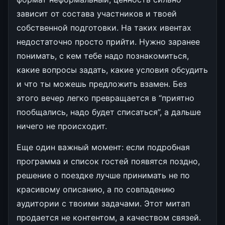
зависит от состава участников и твоей
собственной подготовки. На таких ивентах
недостаточно просто прийти. Нужно заранее
понимать, с кем тебе надо познакомиться,
какие вопросы задать, какие условия обсудить
и что ты можешь предложить взамен. Без
этого вечер легко превращается в “приятно
пообщались, надо будет списаться”, а дальше
ничего не происходит.
Еще один важный момент: если подробная
программа и список гостей появятся поздно,
решение о поездке лучше принимать не по
красивому описанию, а по совпадению
аудитории с твоими задачами. Этот митап
продается не контентом, а качеством связей.