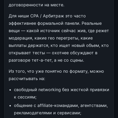
договоренности на месте.
Для ниши CPA / Арбитраж это часто
эффективнее формальной панели. Реальные
вещи — какой источник сейчас жив, где режет
модерация, какие гео перегреты, какие
выплаты держатся, кто ищет новый объем, кто
открывает тесты — охотнее обсуждают в
разговоре тет-а-тет, а не со сцены.
Из того, что уже понятно по формату, можно
рассчитывать на:
свободный networking без жесткой привязки
к сессиям;
общение с affiliate-командами, агентствами,
рекламодателями и сервисами;