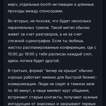
мерч, отдельные booth-активации и длинные
проходы между спонсорами.
Во-вторых, не похоже, что будет несколько
параллельных треков. Такой митап обычно
живет за счет разговоров, а не за счет
сложной сценографии. Если ты любишь
жестко распланированные конференции, где с
10:00 до 18:00 у тебя расписан каждый слот,
здесь логика будет другой.
В-третьих, формат “вечер на крыше” обычно
хорошо работает именно для быстрой бизнес-
коммуникации. Люди не сидят в темном зале
по 40 минут, а чаще меняют круг общения,
встречают старые контакты, получают нужные
интодукции от знакомых и закрывают первые