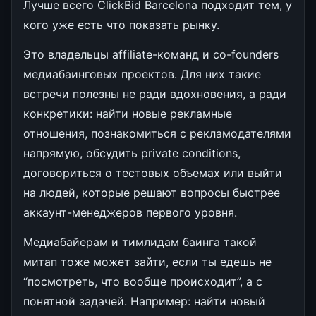
Лучше всего ClickBid Barcelona подходит тем, у
кого уже есть что показать рынку.
Это владельцы affiliate-команд и co-founders
медиабаинговых проектов. Для них такие
встречи полезны не ради вдохновения, а ради
конкретики: найти новые рекламные
отношения, познакомиться с рекламодателями
напрямую, обсудить private conditions,
договориться о тестовых объемах или выйти
на людей, которые решают вопросы быстрее
аккаунт-менеджеров первого уровня.
Медиабайерам и тимлидам баинга такой
митап тоже может зайти, если ты едешь не
“посмотреть, что вообще происходит”, а с
понятной задачей. Например: найти новый