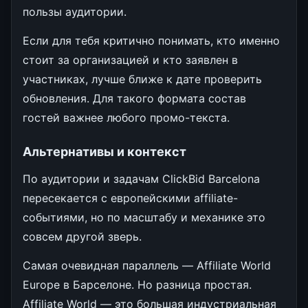
пользы аудитории.
Если для тебя критично понимать, кто именно
стоит за организацией и кто заявлен в
участниках, лучше ближе к дате проверить
обновления. Для такого формата состав
гостей важнее любого промо-текста.
Альтернативы и контекст
По аудитории и задачам ClickBid Barcelona
пересекается с европейскими affiliate-
событиями, но по масштабу и механике это
совсем другой зверь.
Самая очевидная параллель — Affiliate World
Europe в Барселоне. Но разница простая.
Affiliate World — это большая индустриальная