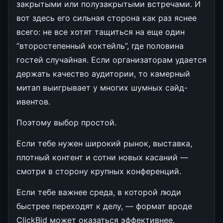
закрытыми или полузакрытыми встречами. И
вот здесь его сильная сторона как раз яснее
всего: не все хотят тащиться на еще один
“второстепенный коктейль”, где половина
гостей случайная. Если организаторам удается
держать качество аудитории, то камерный
митап выигрывает у многих шумных сайд-
ивентов.
Поэтому выбор простой.
Если тебе нужен широкий рынок, выставка,
плотный контент и сотни новых касаний —
смотри в сторону крупных конференций.
Если тебе важнее среда, в которой люди
быстрее переходят к делу, — формат вроде
ClickBid может оказаться эффективнее.