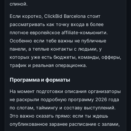
спиной.
Если коротко, ClickBid Barcelona стоит
рассматривать как точку входа в более
плотное европейское affiliate-комьюнити.
Особенно если тебе важны не публичные
панели, а теплые контакты с людьми, у
которых уже есть бюджеты, команды, офферы,
трафик и реальная операционка.
Программа и форматы
На момент подготовки описания организаторы
не раскрыли подробную программу 2026 года
по слотам, таймингу и составу выступлений.
Это важно сказать прямо: если ты ждешь
опубликованное заранее расписание с залами,