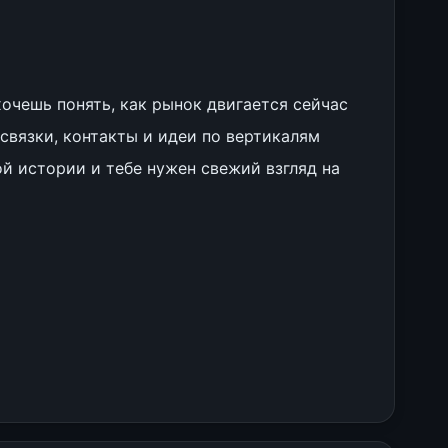
очешь понять, как рынок двигается сейчас
связки, контакты и идеи по вертикалям
ой истории и тебе нужен свежий взгляд на