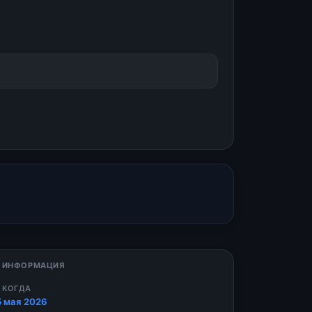
 ИНФОРМАЦИЯ
 КОГДА
5 мая 2026