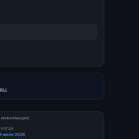
 RU.
 ИНФОРМАЦИЯ
 КОГДА
8 июля 2026