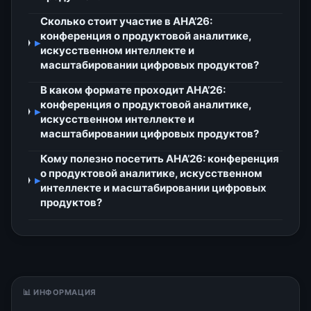
Сколько стоит участие в АНА’26:
конференция о продуктовой аналитике,
▸
искусственном интеллекте и
масштабировании цифровых продуктов?
В каком формате проходит АНА’26:
конференция о продуктовой аналитике,
▸
искусственном интеллекте и
масштабировании цифровых продуктов?
Кому полезно посетить АНА’26: конференция
о продуктовой аналитике, искусственном
▸
интеллекте и масштабировании цифровых
продуктов?
📊 ИНФОРМАЦИЯ