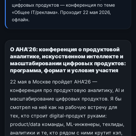
цифровых продуктов — конференция по теме
«Общее IT/реклама». Проходит 22 мая 2026,
офлайн.
О АНА’26: конференция о продуктовой
аналитике, искусственном интеллекте и
масштабировании цифровых продуктов:
программа, формат и условия участия
22 мая в Москве пройдет АНА’26 —
конференция про продуктовую аналитику, AI и
масштабирование цифровых продуктов. Я бы
смотрел на неё как на рабочую встречу для
тех, кто строит digital-продукт руками:
product/data команды, ML-инженеры, техлиды,
аналитики и те, кто рядом с ними крутит кэп,