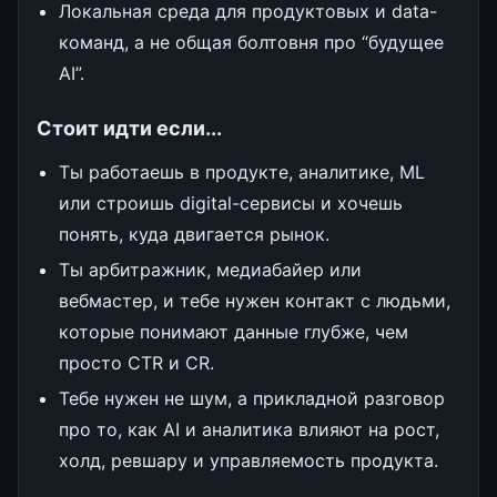
Локальная среда для продуктовых и data-
команд, а не общая болтовня про “будущее
AI”.
Стоит идти если...
Ты работаешь в продукте, аналитике, ML
или строишь digital-сервисы и хочешь
понять, куда двигается рынок.
Ты арбитражник, медиабайер или
вебмастер, и тебе нужен контакт с людьми,
которые понимают данные глубже, чем
просто CTR и CR.
Тебе нужен не шум, а прикладной разговор
про то, как AI и аналитика влияют на рост,
холд, ревшару и управляемость продукта.