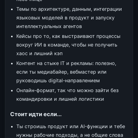
Темы по архитектуре, данным, интеграции
языковых моделей в продукт и запуску
интеллектуальных агентов
Кейсы про то, как выстраивают процессы
вокруг ИИ в команде, чтобы не получить
хаос и лишний кэп
Контент на стыке IT и рекламы: полезно,
если ты медиабайер, вебмастер или
руководишь digital-направлением
Онлайн-формат, так что можно зайти без
командировки и лишней логистики
Стоит идти если...
Ты строишь продукт или AI-функции и тебе
нужны рабочие подходы, а не общие слова