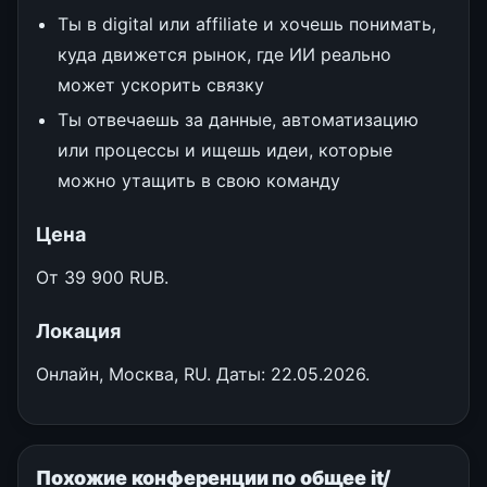
Ты в digital или affiliate и хочешь понимать,
куда движется рынок, где ИИ реально
может ускорить связку
Ты отвечаешь за данные, автоматизацию
или процессы и ищешь идеи, которые
можно утащить в свою команду
Цена
От 39 900 RUB.
Локация
Онлайн, Москва, RU. Даты: 22.05.2026.
Похожие конференции по общее it/