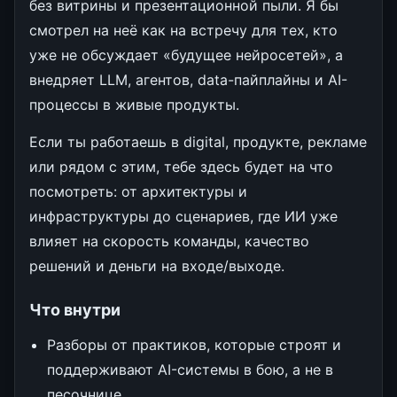
без витрины и презентационной пыли. Я бы
смотрел на неё как на встречу для тех, кто
уже не обсуждает «будущее нейросетей», а
внедряет LLM, агентов, data-пайплайны и AI-
процессы в живые продукты.
Если ты работаешь в digital, продукте, рекламе
или рядом с этим, тебе здесь будет на что
посмотреть: от архитектуры и
инфраструктуры до сценариев, где ИИ уже
влияет на скорость команды, качество
решений и деньги на входе/выходе.
Что внутри
Разборы от практиков, которые строят и
поддерживают AI-системы в бою, а не в
песочнице