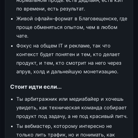
по времени, есть результат.
Живой офлайн-формат в Благовещенске, где
проще обменяться опытом, чем в любом
чате.
Фокус на общем IT и рекламе, так что
контекст будет понятен и тем, кто делает
продукт, и тем, кто смотрит на него через
апрув, холд и дальнейшую монетизацию.
Стоит идти если...
Ты арбитражник или медиабайер и хочешь
увидеть, как техническая команда собирает
продукт под задачу, а не под красивый питч.
Ты вебмастер, которому интересно не
только лить трафик, но и понимать, как