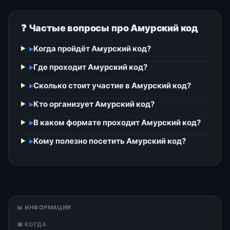
❓ Частые вопросы про Амурский код
▸
Когда пройдёт Амурский код?
▸
Где проходит Амурский код?
▸
Сколько стоит участие в Амурский код?
▸
Кто организует Амурский код?
▸
В каком формате проходит Амурский код?
▸
Кому полезно посетить Амурский код?
📊 ИНФОРМАЦИЯ
📅 КОГДА