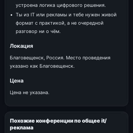
устроена логика цифрового решения.
Ты из IT или рекламы и тебе нужен живой
формат с практикой, а не очередной
разговор ни о чём.
Локация
Благовещенск, Россия. Место проведения
указано как Благовещенск.
Цена
Цена не указана.
Похожие конференции по общее it/
реклама