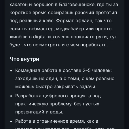
хакатон и воркшоп в Благовещенске, где ты за
короткое время собираешь рабочий прототип
под реальный кейс. Формат офлайн, так что
если ты вебмастер, медиабайер или просто
живёшь в digital и хочешь прокачать руки, тут
будет что посмотреть и с чем поработать.
Что внутри
Командная работа в составе 2–5 человек:
заходишь не один, а с теми, с кем реально
можешь быстро закрывать задачи.
Разработка цифрового продукта под
практическую проблему, без пустых
презентаций и воды.
Работа в ограниченное время, как в
нормальном проде: есть дедлайн, есть кэп