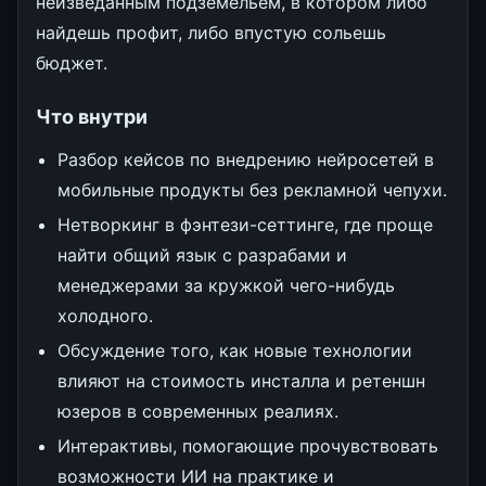
неизведанным подземельем, в котором либо
найдешь профит, либо впустую сольешь
бюджет.
Что внутри
Разбор кейсов по внедрению нейросетей в
мобильные продукты без рекламной чепухи.
Нетворкинг в фэнтези-сеттинге, где проще
найти общий язык с разрабами и
менеджерами за кружкой чего-нибудь
холодного.
Обсуждение того, как новые технологии
влияют на стоимость инсталла и ретеншн
юзеров в современных реалиях.
Интерактивы, помогающие прочувствовать
возможности ИИ на практике и