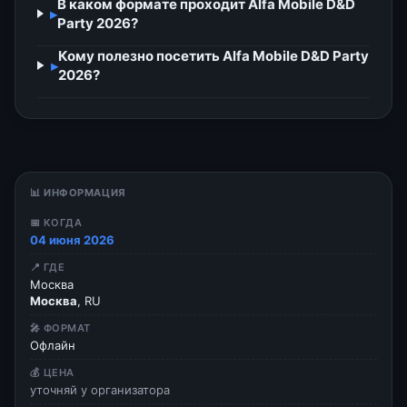
В каком формате проходит Alfa Mobile D&D
▸
Party 2026?
Кому полезно посетить Alfa Mobile D&D Party
▸
2026?
📊 ИНФОРМАЦИЯ
📅 КОГДА
04 июня 2026
📍 ГДЕ
Москва
Москва
, RU
🎤 ФОРМАТ
Офлайн
💰 ЦЕНА
уточняй у организатора