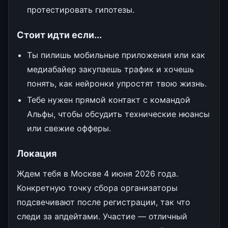
протестировать гипотезы.
Стоит идти если...
Ты пилишь мобильные приложения или как
медиабайер закупаешь трафик и хочешь
понять, как нейронки упростят твою жизнь.
Тебе нужен прямой контакт с командой
Альфы, чтобы обсудить технические нюансы
или свежие офферы.
Локация
Ждем тебя в Москве 4 июня 2026 года.
Конкретную точку сбора организаторы
подсвечивают после регистрации, так что
следи за апдейтами. Участие — отличный