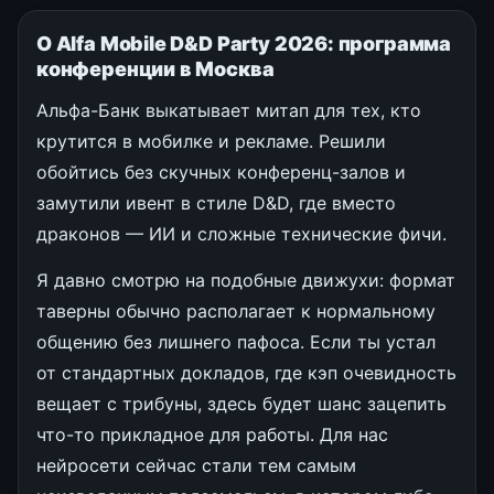
О Alfa Mobile D&D Party 2026: программа
конференции в Москва
Альфа-Банк выкатывает митап для тех, кто
крутится в мобилке и рекламе. Решили
обойтись без скучных конференц-залов и
замутили ивент в стиле D&D, где вместо
драконов — ИИ и сложные технические фичи.
Я давно смотрю на подобные движухи: формат
таверны обычно располагает к нормальному
общению без лишнего пафоса. Если ты устал
от стандартных докладов, где кэп очевидность
вещает с трибуны, здесь будет шанс зацепить
что-то прикладное для работы. Для нас
нейросети сейчас стали тем самым