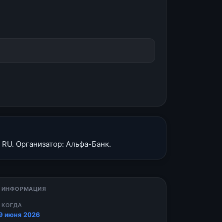
 RU. Организатор: Альфа-Банк.
 ИНФОРМАЦИЯ
 КОГДА
9 июня 2026