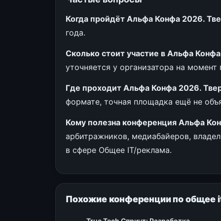
Когда пройдёт Альфа Конфа 2026. Тв
года.
Сколько стоит участие в Альфа Конфа
уточняется у организатора на момент 
Где проходит Альфа Конфа 2026. Тве
формате, точная площадка ещё не объ
Кому полезна конференция Альфа Кон
арбитражников, медиабайеров, владел
в сфере Общее IT/реклама.
Похожие конференции по общее i
True Tech Спринт: Разработка