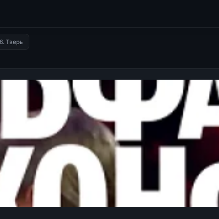
6. Тверь