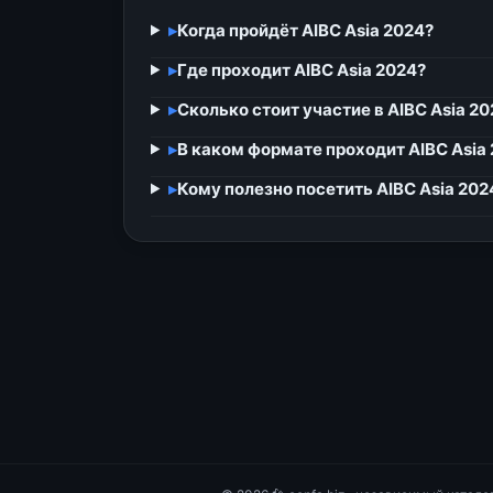
▸
Когда пройдёт AIBC Asia 2024?
▸
Где проходит AIBC Asia 2024?
▸
Сколько стоит участие в AIBC Asia 20
▸
В каком формате проходит AIBC Asia
▸
Кому полезно посетить AIBC Asia 202