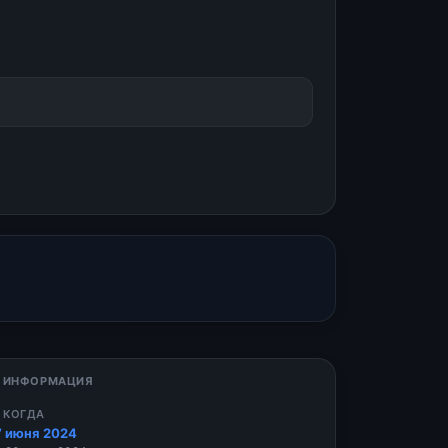
 ИНФОРМАЦИЯ
 КОГДА
7 июня 2024