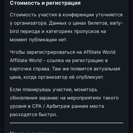
Стоимость и регистрация
Стоимость участия в конференции уточняется
у организатора. Данных о ценах билетов, early-
bird периоде и категориях пропусков на
момент публикации нет.
Чтобы зарегистрироваться на Affiliate World
Affiliate World - ссылка на регистрацию в
карточке справа. Там же появится актуальная
цена, когда организатор её опубликует.
Если планируешь участие, мониторь
обновления заранее: на мероприятиях такого
уровня в CPA / Арбитраж ранние места
расходятся быстро.