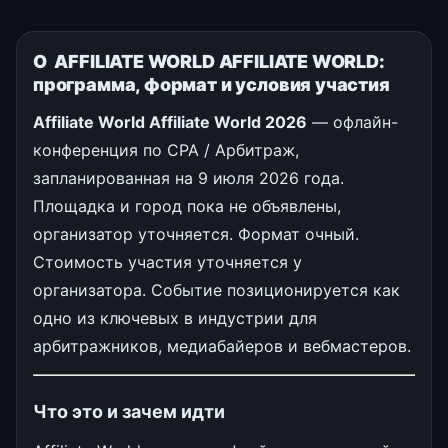
О AFFILIATE WORLD AFFILIATE WORLD:
программа, формат и условия участия
Affiliate World Affiliate World 2026
— офлайн-
конференция по CPA / Арбитраж,
запланированная на 9 июля 2026 года.
Площадка и город пока не объявлены,
организатор уточняется. Формат очный.
Стоимость участия уточняется у
организатора. Событие позиционируется как
одно из ключевых в индустрии для
арбитражников, медиабайеров и вебмастеров.
Что это и зачем идти