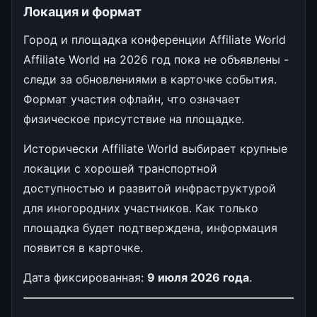
Локация и формат
Город и площадка конференции Affiliate World
Affiliate World на 2026 год пока не объявлены -
следи за обновлениями в карточке события.
Формат участия офлайн, что означает
физическое присутствие на площадке.
Исторически Affiliate World выбирает крупные
локации с хорошей транспортной
доступностью и развитой инфраструктурой
для иногородних участников. Как только
площадка будет подтверждена, информация
появится в карточке.
Дата фиксированная:
9 июля 2026 года
.