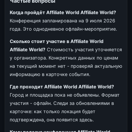
Частые вопросы
Когда пройдёт Affiliate World Affiliate World?
Конференция запланирована на 9 июля 2026
года. Это однодневное офлайн-мероприятие.
Сколько стоит участие в Affiliate World
Affiliate World?
Стоимость участия уточняется
у организатора. Конкретных данных по ценам
на текущий момент нет - проверяй актуальную
информацию в карточке события.
Где проходит Affiliate World Affiliate World?
Город и площадка пока не объявлены. Формат
участия - офлайн. Следи за обновлениями в
карточке: как только локация будет
подтверждена, она появится здесь.