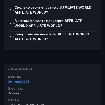
Сколько стоит участие в AFFILIATE WORLD
▸
AFFILIATE WORLD?
В каком формате проходит AFFILIATE
▸
WORLD AFFILIATE WORLD?
Кому полезно посетить AFFILIATE WORLD
▸
AFFILIATE WORLD?
📊 ИНФОРМАЦИЯ
📅 КОГДА
09 июля 2026
🎤 ФОРМАТ
Офлайн
💰 ЦЕНА
уточняй у организатора