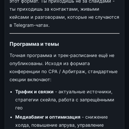
этот формат. Ты приходишь не за слайдами -
ты приходишь за контактами, живыми
кейсами и разговорами, которые не случаются
в Telegram-чатах.
Программа и темы
Точная программа и трек-расписание ещё не
опубликованы. Исходя из формата
конференции по CPA / Арбитраж, стандартные
секции включают:
Трафик и связки
- актуальные источники,
стратегии скейла, работа с запрещёнными
гео
Медиабаинг и оптимизация
- снижение
холда, повышение апрува, управление