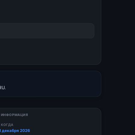
RU.
 ИНФОРМАЦИЯ
 КОГДА
1 декабря 2026